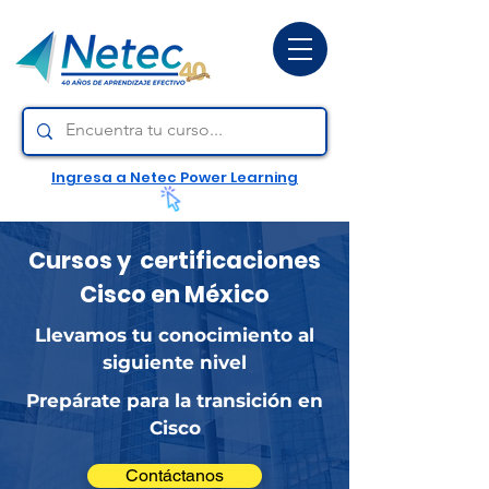
Ingresa a Netec Power Learning
Cursos y certificaciones
Cisco en México
Llevamos tu conocimiento al
siguiente nivel
Prepárate para la transición en
Cisco
Contáctanos