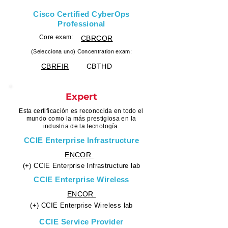
Cisco Certified CyberOps
Professional
Core exam:
​CBRCOR
(Selecciona uno) Concentration exam:
CBRFIR
CBTHD
Expert
Esta certificación es reconocida en todo el
mundo como la más prestigiosa en la
industria de la tecnología.
​CCIE Enterprise Infrastructure
ENCOR
​(+) CCIE Enterprise Infrastructure lab
CCIE Enterprise Wireless
ENCOR
(+) CCIE Enterprise Wireless lab
CCIE Service Provider