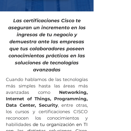
Las certificaciones Cisco te
aseguran un incremento en los
ingresos de tu negocio y
demuestra ante las empresas
que tus colaboradores poseen
conocimientos prácticos
en las
soluciones de tecnologías
avanzadas
Cuando hablamos de las tecnologías
más simples hasta las áreas más
avanzadas como
Networking,
Internet of Things, Programming,
Data Center, Security
, entre otras,
los cursos y certificaciones CISCO
reconocen los conocimientos y
habilidades
de tu organización en TI
con las distintas soluciones Cisco,