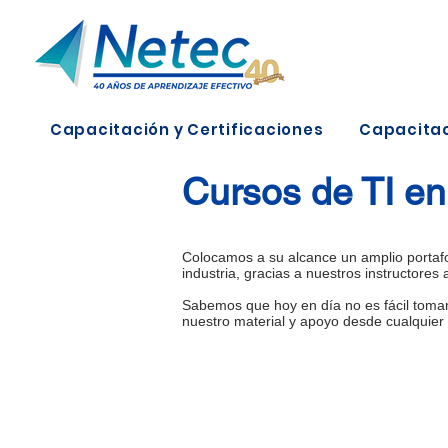
Capacitación y Certificaciones
Capacitac
Cursos de TI e
Colocamos a su alcance un amplio portafoli
industria, gracias a nuestros instructores
Sabemos que hoy en día no es fácil tomar
nuestro material y apoyo desde cualquier 