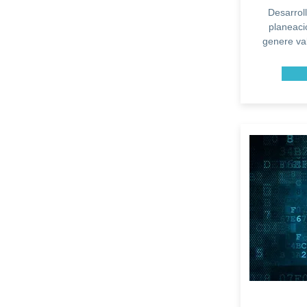
Desarrol
planeaci
genere va