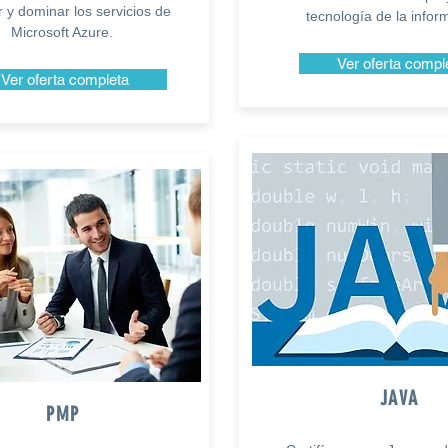
 y dominar los servicios de
tecnología de la infor
Microsoft Azure.
Ver oferta compl
Ver oferta completa
JAVA
PMP