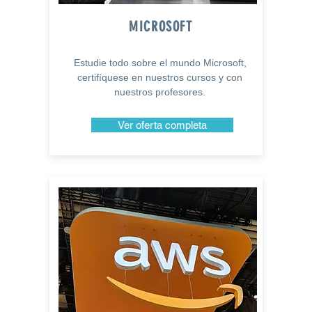
MICROSOFT
Estudie todo sobre el mundo Microsoft,
certifíquese en nuestros cursos y con
nuestros profesores.
Ver oferta completa