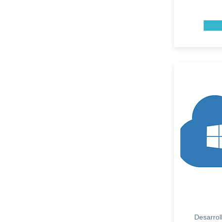
Desarroll