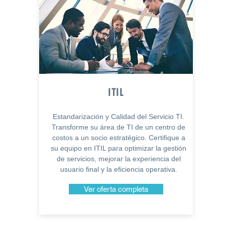
ITIL
Estandarización y Calidad del Servicio TI.
Transforme su área de TI de un centro de
costos a un socio estratégico. Certifique a
su equipo en ITIL para optimizar la gestión
de servicios, mejorar la experiencia del
usuario final y la eficiencia operativa.
Ver oferta completa