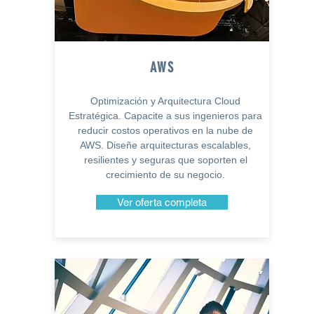
AWS
Optimización y Arquitectura Cloud
Estratégica. Capacite a sus ingenieros para
reducir costos operativos en la nube de
AWS. Diseñe arquitecturas escalables,
resilientes y seguras que soporten el
crecimiento de su negocio.
Ver oferta completa