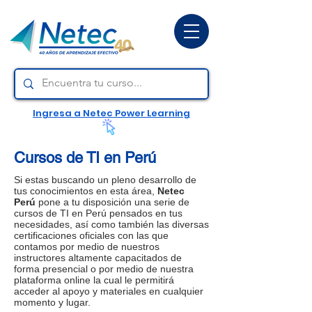
Ingresa a Netec Power Learning
Cursos de TI en Perú
Si estas buscando un pleno desarrollo de
tus conocimientos en esta área,
Netec
Perú
pone a tu disposición una serie de
cursos de TI en Perú pensados en tus
necesidades, así como también las diversas
certificaciones oficiales con las que
contamos por medio de nuestros
instructores altamente capacitados de
forma presencial o por medio de nuestra
plataforma online la cual le permitirá
acceder al apoyo y materiales en cualquier
momento y lugar.