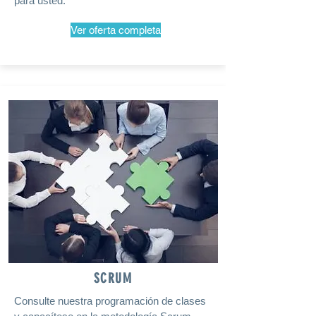
para usted.
Ver oferta completa
SCRUM
Consulte nuestra programación de clases