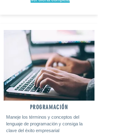
PROGRAMACIÓN
Maneje los términos y conceptos del
lenguaje de programación y consiga la
clave del éxito empresarial