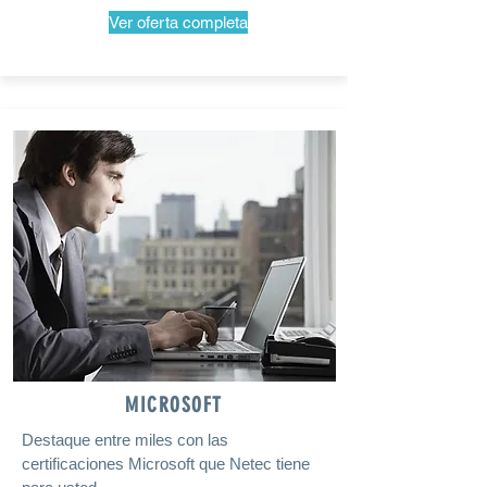
Ver oferta completa
MICROSOFT
Destaque entre miles con las
certificaciones Microsoft que Netec tiene