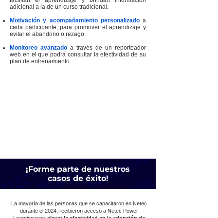
facilitan el aprendizaje y brindan información
adicional a la de un curso tradicional.
Motivación y acompañamiento personalizado
a
cada participante, para promover el aprendizaje y
evitar el abandono o rezago.
Monitoreo avanzado
a través de un reporteador
web en el que podrá consultar la efectividad de su
plan de entrenamiento.
Solicitar más información
¡Forme parte de nuestros
casos de éxito!
La mayoría de las personas que se capacitaron en Netec
durante el 2024, recibieron acceso a Netec Power