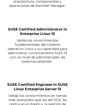
arquitectura, componentes y
operaciones de Rancher Manager.
ADMINISTRATOR
SUSE Certified Administrator in
Enterprise Linux 15
Valida los conocimientos
fundamentales del sistema
operativo Linux y su capacidad para
administrar correctamente SLES 15
con un nivel de administrador de
sistemas estándar.
ADMINISTRATOR
SUSE Certified Engineer in SUSE
Linux Enterprise Server 15
Valida los conocimientos en temas
más avanzados que los del SCA. Se
centra en el diseño y la gestión de