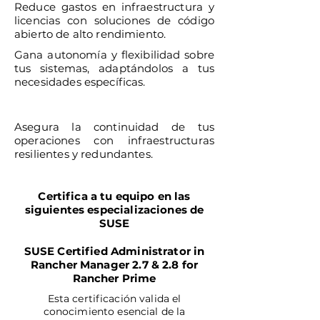
Reduce gastos en infraestructura y
licencias con soluciones de código
abierto de alto rendimiento.
Gana autonomía y flexibilidad sobre
tus sistemas, adaptándolos a tus
necesidades específicas.
Asegura la continuidad de tus
operaciones con infraestructuras
resilientes y redundantes.
Certifica a tu equipo en las
siguientes especializaciones de
SUSE
SUSE Certified Administrator in
Rancher Manager 2.7 & 2.8 for
Rancher Prime
​Esta certificación valida el
conocimiento esencial de la