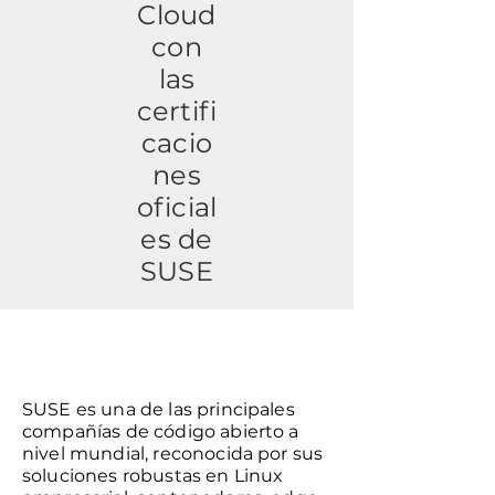
Cloud
con
las
certifi
cacio
nes
oficial
es de
SUSE
SUSE es una de las principales
compañías de código abierto a
nivel mundial, reconocida por sus
soluciones robustas en Linux