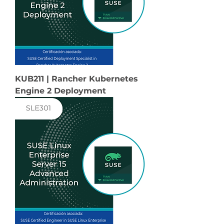
KUB211 | Rancher Kubernetes
Engine 2 Deployment