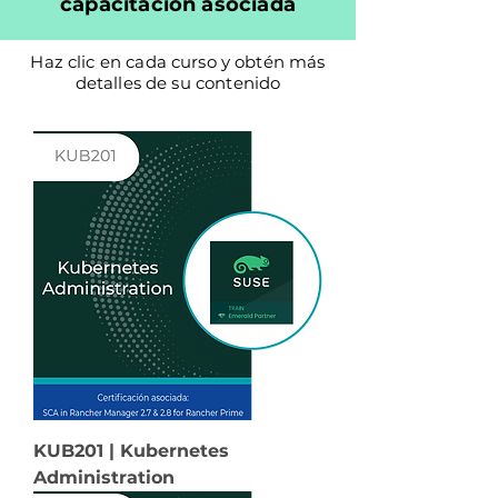
capacitación asociada
Haz clic en cada curso y obtén más
detalles de su contenido
KUB201 | Kubernetes
Administration