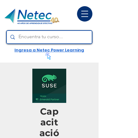
Ingresa a Netec Power Learning
Cap
acit
ació