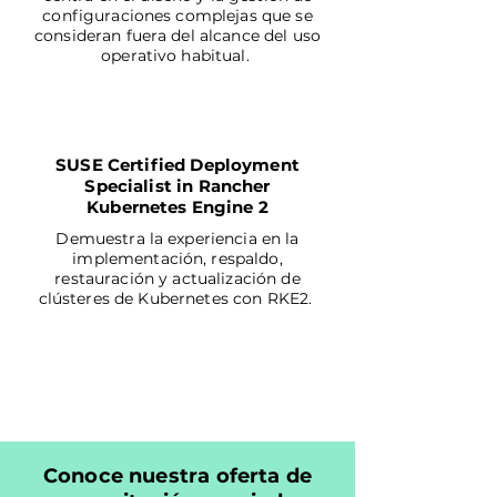
configuraciones complejas que se
consideran fuera del alcance del uso
operativo habitual.
ENGINEER
SUSE Certified Deployment
Specialist in Rancher
Kubernetes Engine 2
Demuestra la experiencia en la
implementación, respaldo,
restauración y actualización de
clústeres de Kubernetes con RKE2.
SPECIALIST
Conoce nuestra oferta de