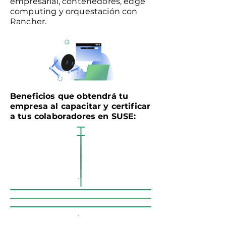
empresarial, contenedores, edge
computing y orquestación con
Rancher.
Beneficios que obtendrá tu
empresa al capacitar y certificar
a tus colaboradores en SUSE: