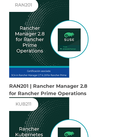
RAN201 | Rancher Manager 2.8
for Rancher Prime Operations