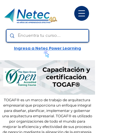
Ingresa a Netec Power Learning
Capacitación y
certificación
TOGAF®
TOGAF® es un marco de trabajo de arquitectura
empresarial que proporciona un enfoque integral
para diseñar, planificar, implementar y gobernar
una arquitectura empresarial. TOGAF® es utilizado
por organizaciones de todo el mundo para
mejorar la eficiencia y efectividad de sus procesos
de negocio mediante la alineación de la estrategia