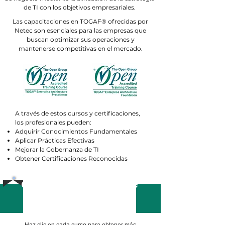
de TI con los objetivos empresariales.
Las capacitaciones en TOGAF® ofrecidas por
Netec son esenciales para las empresas que
buscan optimizar sus operaciones y
mantenerse competitivas en el mercado.
A través de estos cursos y certificaciones,
los profesionales pueden:
Adquirir Conocimientos Fundamentales
Aplicar Prácticas Efectivas
Mejorar la Gobernanza de TI
Obtener Certificaciones Reconocidas​
Conoce nuestra oferta de
capacitación asociada