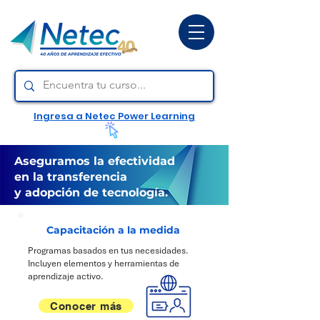
Ingresa a Netec Power Learning
Aseguramos la efectividad
en la transferencia
y adopción de tecnología.
Capacitación a la medida
Programas basados en tus necesidades.
Incluyen elementos y herramientas de
aprendizaje activo.
Conocer más