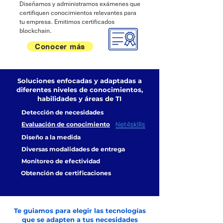
Diseñamos y administramos exámenes que
certifiquen conocimientos relevantes para
tu empresa. Emitimos certificados
blockchain.
Conocer más
Soluciones enfocadas y adaptadas a
diferentes niveles de conocimientos,
habilidades y áreas de TI
Detección de necesidades
Evaluación de conocimiento
Diseño a la medida
Diversas modalidades de entrega
Monitoreo de efectividad
Obtención de certificaciones
Te guiamos para elegir las tecnologías
que se adapten a tus necesidades