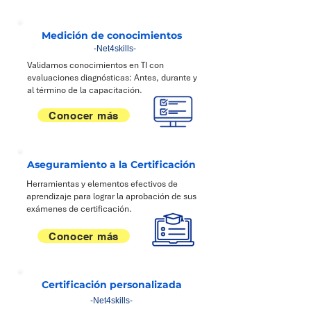
Medición de conocimientos
-Net4skills-
Validamos conocimientos en TI con
evaluaciones diagnósticas: Antes, durante y
al término de la capacitación.
Conocer más
Aseguramiento a la Certificación
Herramientas y elementos efectivos de
aprendizaje para lograr la aprobación de sus
exámenes de certificación.
Conocer más
Certificación personalizada
-Net4skills-