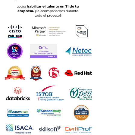
Logra
habilitar el talento en TI de tu
empresa.
¡Te acompañamos durante
todo el proceso!