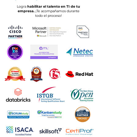
Logra
habilitar el talento en TI de tu
empresa.
¡Te acompañamos durante
todo el proceso!