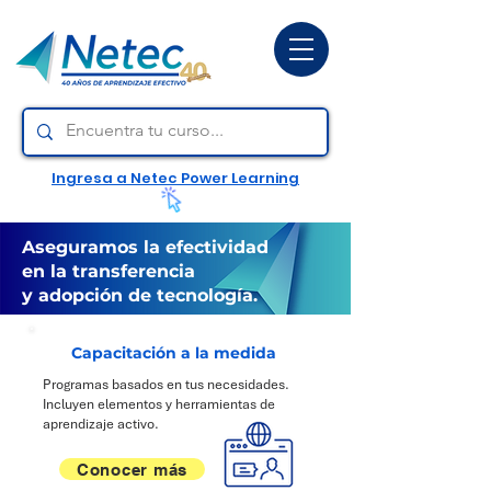
Ingresa a Netec Power Learning
Aseguramos la efectividad
en la transferencia
y adopción de tecnología.
Capacitación a la medida
Programas basados en tus necesidades.
Incluyen elementos y herramientas de
aprendizaje activo.
Conocer más