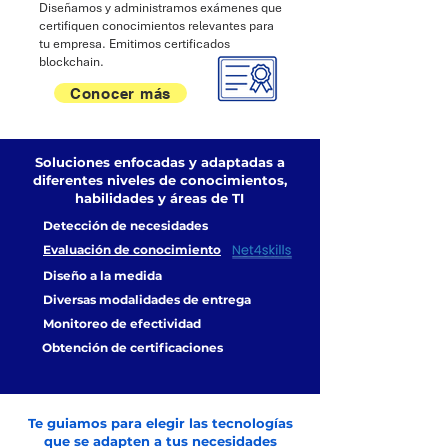
Diseñamos y administramos exámenes que
certifiquen conocimientos relevantes para
tu empresa. Emitimos certificados
blockchain.
Conocer más
Soluciones enfocadas y adaptadas a
diferentes niveles de conocimientos,
habilidades y áreas de TI
Detección de necesidades
Evaluación de conocimiento
Diseño a la medida
Diversas modalidades de entrega
Monitoreo de efectividad
Obtención de certificaciones
Te guiamos para elegir las tecnologías
que se adapten a tus necesidades