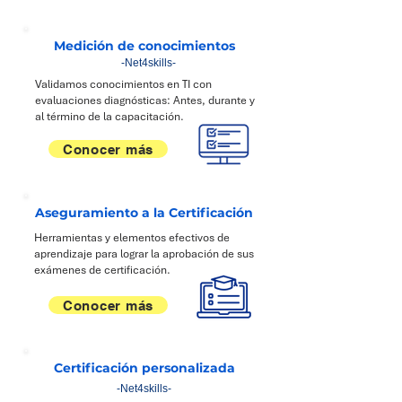
Medición de conocimientos
-Net4skills-
Validamos conocimientos en TI con
evaluaciones diagnósticas: Antes, durante y
al término de la capacitación.
Conocer más
Aseguramiento a la Certificación
Herramientas y elementos efectivos de
aprendizaje para lograr la aprobación de sus
exámenes de certificación.
Conocer más
Certificación personalizada
-Net4skills-