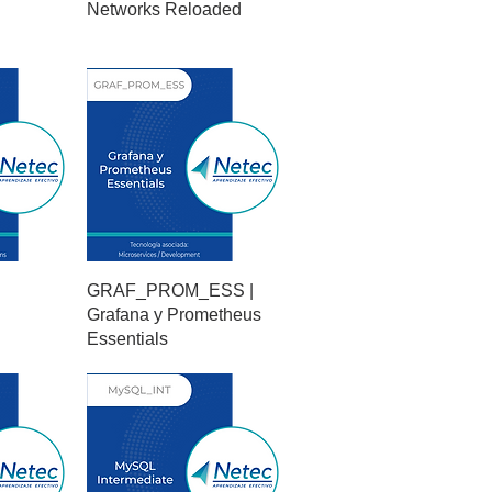
Networks Reloaded
GRAF_PROM_ESS |
Grafana y Prometheus
Essentials