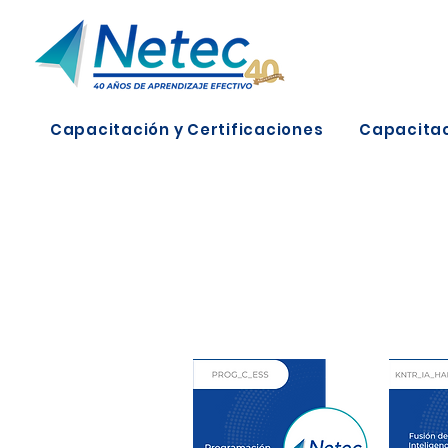
Capacitación y Certificaciones
Capacitac