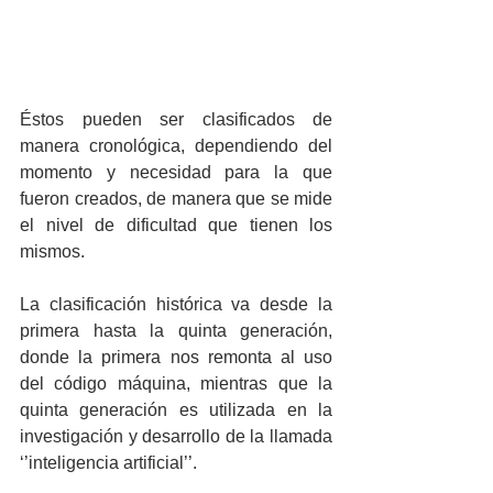
Éstos pueden ser clasificados de 
manera cronológica, dependiendo del 
momento y necesidad para la que 
fueron creados, de manera que se mide 
el nivel de dificultad que tienen los 
mismos. 
La clasificación histórica va desde la 
primera hasta la quinta generación, 
donde la primera nos remonta al uso 
del código máquina, mientras que la 
quinta generación es utilizada en la 
investigación y desarrollo de la llamada 
‘’inteligencia artificial’’.