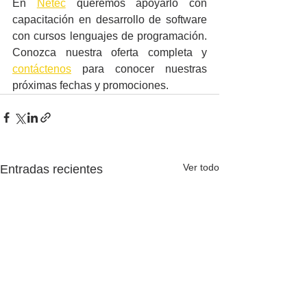
En 
Netec
 queremos apoyarlo con 
capacitación en desarrollo de software 
con cursos lenguajes de programación. 
Conozca nuestra oferta completa y 
contáctenos
 para conocer nuestras 
próximas fechas y promociones.
Ver todo
Entradas recientes