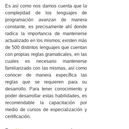
Es así como nos damos cuenta que la 
complejidad de los lenguajes de 
programación avanzan de manera 
constante, es precisamente ahí donde 
radica la importancia de mantenerse 
actualizado en los mismos; existen más 
de 500 distintos lenguajes que cuentan 
con propias reglas gramaticales, en las 
cuales es necesario mantenerse 
familiarizado con las mismas, así como 
conocer de manera específica las 
reglas que se requieren para su 
desarrollo. Para tener conocimiento y 
poder desarrollar estas habilidades, es 
recomendable la capacitación por 
medio de cursos de especialización y 
certificación.