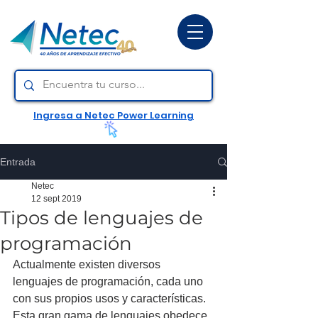
Ingresa a Netec Power Learning
Entrada
Netec
12 sept 2019
Tipos de lenguajes de
programación
Actualmente existen diversos 
lenguajes de programación, cada uno 
con sus propios usos y características. 
Esta gran gama de lenguajes obedece 