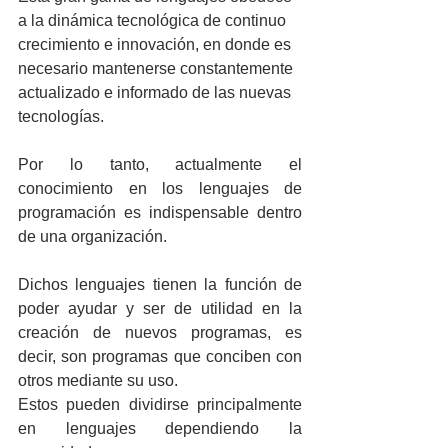
a la dinámica tecnológica de continuo 
crecimiento e innovación, en donde es 
necesario mantenerse constantemente 
actualizado e informado de las nuevas 
tecnologías.
Por lo tanto, actualmente el 
conocimiento en los lenguajes de 
programación es indispensable dentro 
de una organización.
Dichos lenguajes tienen la función de 
poder ayudar y ser de utilidad en la 
creación de nuevos programas, es 
decir, son programas que conciben con 
otros mediante su uso.
Estos pueden dividirse principalmente 
en lenguajes dependiendo la 