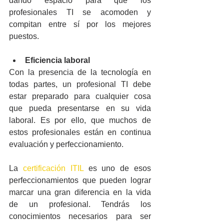
dando espacio para que los 
profesionales TI se acomoden y 
compitan entre sí por los mejores 
puestos.
Eficiencia laboral
Con la presencia de la tecnología en 
todas partes, un profesional TI debe 
estar preparado para cualquier cosa 
que pueda presentarse en su vida 
laboral. Es por ello, que muchos de 
estos profesionales están en continua 
evaluación y perfeccionamiento.
La 
certificación ITIL
 es uno de esos 
perfeccionamientos que pueden lograr 
marcar una gran diferencia en la vida 
de un profesional. Tendrás los 
conocimientos necesarios para ser 