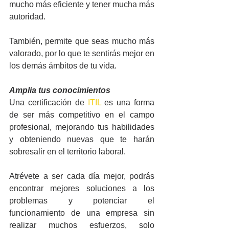
mucho más eficiente y tener mucha más 
autoridad.
También, permite que seas mucho más 
valorado, por lo que te sentirás mejor en 
los demás ámbitos de tu vida.
Amplia tus conocimientos
Una certificación de 
ITIL
 es una forma 
de ser más competitivo en el campo 
profesional, mejorando tus habilidades 
y obteniendo nuevas que te harán 
sobresalir en el territorio laboral.
Atrévete a ser cada día mejor, podrás 
encontrar mejores soluciones a los 
problemas y potenciar el 
funcionamiento de una empresa sin 
realizar muchos esfuerzos, solo 