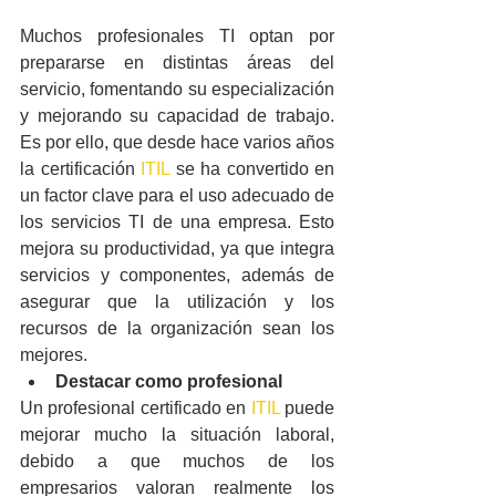
Muchos profesionales TI optan por 
prepararse en distintas áreas del 
servicio, fomentando su especialización 
y mejorando su capacidad de trabajo. 
Es por ello, que desde hace varios años 
la certificación 
ITIL
 se ha convertido en 
un factor clave para el uso adecuado de 
los servicios TI de una empresa. Esto 
mejora su productividad, ya que integra 
servicios y componentes, además de 
asegurar que la utilización y los 
recursos de la organización sean los 
mejores.
Destacar como profesional
Un profesional certificado en 
ITIL
 puede 
mejorar mucho la situación laboral, 
debido a que muchos de los 
empresarios valoran realmente los 