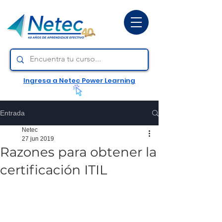
Ingresa a Netec Power Learning
Entrada
Netec
27 jun 2019
Razones para obtener la
certificación ITIL