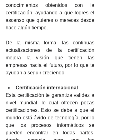
conocimientos obtenidos con la 
certificación, ayudando a que logres el 
ascenso que quieres o mereces desde 
hace algún tiempo.
De la misma forma, las continuas 
actualizaciones de la certificación 
mejora la visión que tienen las 
empresas hacia el futuro, por lo que te 
ayudan a seguir creciendo.
Certificación internacional
Esta certificación te garantiza validez a 
nivel mundial, lo cual ofrecen pocas 
certificaciones. Esto se debe a que el 
mundo está ávido de tecnología, por lo 
que los procesos informáticos se 
pueden encontrar en todas partes, 