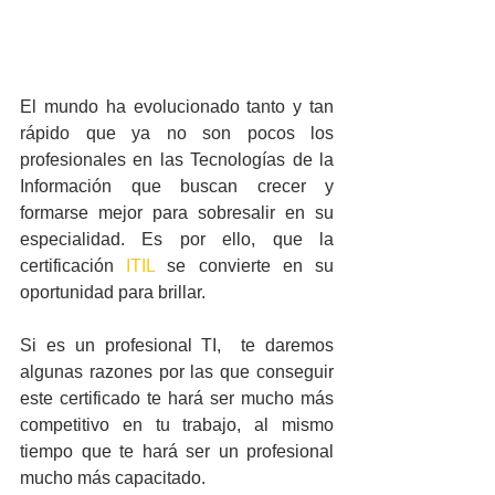
El mundo ha evolucionado tanto y tan 
rápido que ya no son pocos los 
profesionales en las Tecnologías de la 
Información que buscan crecer y 
formarse mejor para sobresalir en su 
especialidad. Es por ello, que la 
certificación 
ITIL
 se convierte en su 
oportunidad para brillar.
Si es un profesional TI,  te daremos 
algunas razones por las que conseguir 
este certificado te hará ser mucho más 
competitivo en tu trabajo, al mismo 
tiempo que te hará ser un profesional 
mucho más capacitado.