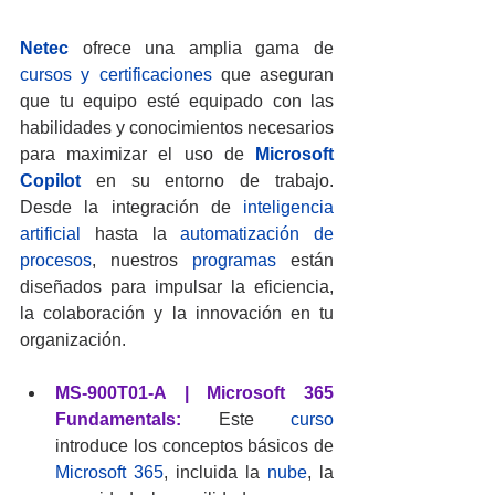
Netec
ofrece una amplia gama de 
cursos y certificaciones 
que aseguran 
que tu equipo esté equipado con las 
habilidades y conocimientos necesarios 
para maximizar el uso de 
Microsoft 
Copilot
 en su entorno de trabajo. 
Desde la integración de 
inteligencia 
artificial
 hasta la 
automatización de 
procesos
, nuestros 
programas
 están 
diseñados para impulsar la eficiencia, 
la colaboración y la innovación en tu 
organización.
MS-900T01-A | Microsoft 365 
Fundamentals:
Este 
curso
introduce los conceptos básicos de 
Microsoft 365
, incluida la 
nube
, la 