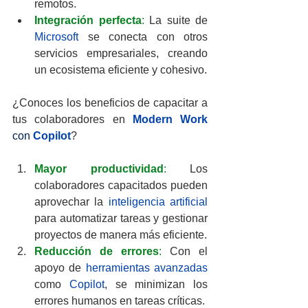
remotos.
Integración perfecta
:
 La suite de
Microsoft
 se conecta con otros 
servicios empresariales, creando 
un ecosistema eficiente y cohesivo.
¿Conoces los beneficios de capacitar a 
tus colaboradores en 
Modern Work 
con
 Copilot
?
Mayor productividad
: 
Los 
colaboradores capacitados pueden 
aprovechar la 
inteligencia artificial
para automatizar tareas y gestionar 
proyectos de manera más eficiente.
Reducción de errores
:
 Con el 
apoyo de 
herramientas avanzadas
como 
Copilot
, se minimizan los 
errores humanos en tareas críticas.