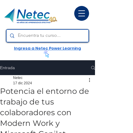
Ingresa a Netec Power Learning
Entrada
Netec
17 dic 2024
Potencia el entorno de
trabajo de tus
colaboradores con
Modern Work y