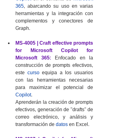
365
, abarcando su uso en varias 
herramientas y la integración con 
complementos y conectores de 
Graph.
MS-4005 | Craft effective prompts 
for Microsoft Copilot for 
Microsoft 365:
 Enfocado en la 
construcción de prompts efectivos, 
este 
curso
 equipa a los usuarios 
con las herramientas necesarias 
para maximizar el potencial de 
Copilot
.
Aprenderán
la creación de prompts 
efectivos, generación de "drafts" de 
correo electrónico, y análisis y 
transformación de 
datos
 en Excel.