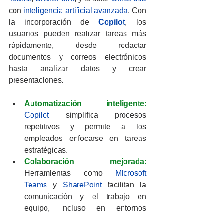
con 
inteligencia artificial avanzada
. Con 
la incorporación de 
Copilot
, los 
usuarios pueden realizar tareas más 
rápidamente, desde redactar 
documentos y correos electrónicos 
hasta analizar datos y crear 
presentaciones.
Automatización inteligente
:
Copilot
 simplifica procesos 
repetitivos y permite a los 
empleados enfocarse en tareas 
estratégicas.
Colaboración mejorada
:
Herramientas como 
Microsoft 
Teams
 y
 SharePoint 
facilitan la 
comunicación y el trabajo en 
equipo, incluso en entornos 