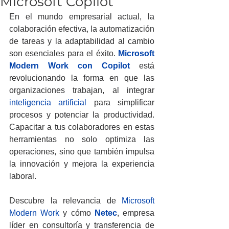
Microsoft Copilot
En el mundo empresarial actual, la 
colaboración efectiva, la automatización 
de tareas y la adaptabilidad al cambio 
son esenciales para el éxito. 
Microsoft 
Modern Work con Copilot
 está 
revolucionando la forma en que las 
organizaciones trabajan, al integrar 
inteligencia artificial
 para simplificar 
procesos y potenciar la productividad. 
Capacitar a tus colaboradores en estas 
herramientas no solo optimiza las 
operaciones, sino que también impulsa 
la innovación y mejora la experiencia 
laboral.
Descubre la relevancia de 
Microsoft 
Modern Work
 y cómo 
Netec
, empresa 
líder en consultoría y transferencia de 