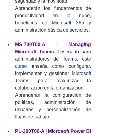
seguridad y la movilidad.
Aprenderán los fundamentos de 
productividad en la 
nube
, 
beneficios de 
Microsoft 365
 y 
administración básica de servicios.
MS-700T00-A | Managing 
Microsoft Teams:
 Diseñado para 
administradores de 
Teams
, este
curso
 enseña cómo configurar, 
implementar y gestionar 
Microsoft 
Teams
 para maximizar la 
colaboración en la organización.
Aprenderán la configuración de 
políticas, administración de 
usuarios y personalización de 
flujos de trabajo
.
PL-300T00-A | Microsoft Power BI 