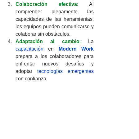
Colaboración efectiva
: 
Al 
comprender plenamente las 
capacidades de las herramientas, 
los equipos pueden comunicarse y 
colaborar sin obstáculos.
Adaptación al cambio
:
 La 
capacitación
 en 
Modern Work
prepara a los colaboradores para 
enfrentar nuevos desafíos y 
adoptar 
tecnologías emergentes
con confianza.