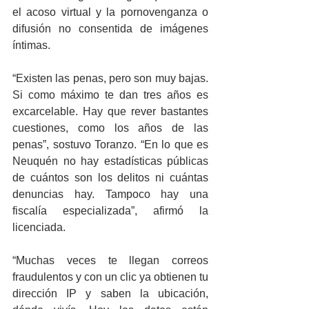
el acoso virtual y la pornovenganza o 
difusión no consentida de imágenes 
íntimas.
“Existen las penas, pero son muy bajas. 
Si como máximo te dan tres años es 
excarcelable. Hay que rever bastantes 
cuestiones, como los años de las 
penas”, sostuvo Toranzo. “En lo que es 
Neuquén no hay estadísticas públicas 
de cuántos son los delitos ni cuántas 
denuncias hay. Tampoco hay una 
fiscalía especializada”, afirmó la 
licenciada.
“Muchas veces te llegan correos 
fraudulentos y con un clic ya obtienen tu 
dirección IP y saben la ubicación, 