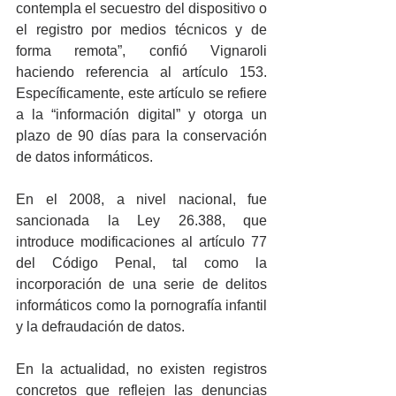
contempla el secuestro del dispositivo o 
el registro por medios técnicos y de 
forma remota”, confió Vignaroli 
haciendo referencia al artículo 153. 
Específicamente, este artículo se refiere 
a la “información digital” y otorga un 
plazo de 90 días para la conservación 
de datos informáticos.
En el 2008, a nivel nacional, fue 
sancionada la Ley 26.388, que 
introduce modificaciones al artículo 77 
del Código Penal, tal como la 
incorporación de una serie de delitos 
informáticos como la pornografía infantil 
y la defraudación de datos.
En la actualidad, no existen registros 
concretos que reflejen las denuncias 