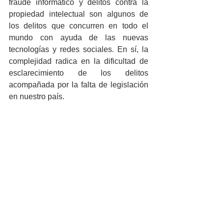
fraude informático y delitos contra la 
propiedad intelectual son algunos de 
los delitos que concurren en todo el 
mundo con ayuda de las nuevas 
tecnologías y redes sociales. En sí, la 
complejidad radica en la dificultad de 
esclarecimiento de los delitos 
acompañada por la falta de legislación 
en nuestro país.