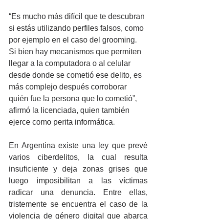
“Es mucho más difícil que te descubran 
si estás utilizando perfiles falsos, como 
por ejemplo en el caso del grooming. 
Si bien hay mecanismos que permiten 
llegar a la computadora o al celular 
desde donde se cometió ese delito, es 
más complejo después corroborar 
quién fue la persona que lo cometió”, 
afirmó la licenciada, quien también 
ejerce como perita informática.
En Argentina existe una ley que prevé 
varios ciberdelitos, la cual resulta 
insuficiente y deja zonas grises que 
luego imposibilitan a las víctimas 
radicar una denuncia. Entre ellas, 
tristemente se encuentra el caso de la 
violencia de género digital que abarca 