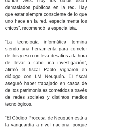
dónde vivís. Hoy los datos están 
demasiados públicos en la red. Hay 
que estar siempre consciente de lo que 
uno hace en la red, especialmente los 
chicos”, recomendó la especialista.
“La tecnología informática termina 
siendo una herramienta para cometer 
delitos y eso conlleva desafíos a la hora 
de llevar a cabo una investigación”, 
afirmó el fiscal Pablo Vignaroli en 
diálogo con LM Neuquén. El fiscal 
aseguró haber trabajado en casos de 
delitos patrimoniales cometidos a través 
de redes sociales y distintos medios 
tecnológicos.
“El Código Procesal de Neuquén está a 
la vanguardia a nivel nacional porque 