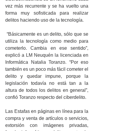
vez más recurrente y se ha vuelto una 
forma muy sofisticada para realizar 
delitos haciendo uso de la tecnología.
 “Básicamente es un delito, sólo que se 
utiliza la tecnología como medio para 
cometerlo. Cambia en ese sentido”, 
explicó a LM Neuquén la licenciada en 
Informática Natalia Toranzo. “Por eso 
también es un poco más fácil cometer el 
delito y quedar impune, porque la 
legislación todavía no está tan a la 
altura de todos los delitos en general”, 
confió Toranzo respecto del ciberdelito.
Las Estafas en páginas en línea para la 
compra y venta de artículos o servicios, 
extorsión con imágenes privadas, 