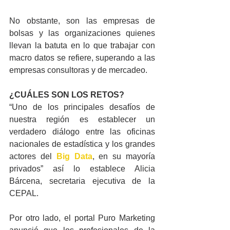
No obstante, son las empresas de 
bolsas y las organizaciones quienes 
llevan la batuta en lo que trabajar con 
macro datos se refiere, superando a las 
empresas consultoras y de mercadeo.
¿CUÁLES SON LOS RETOS?
“Uno de los principales desafíos de 
nuestra región es establecer un 
verdadero diálogo entre las oficinas 
nacionales de estadística y los grandes 
actores del 
Big Data
, en su mayoría 
privados” así lo establece Alicia 
Bárcena, secretaria ejecutiva de la 
CEPAL.
Por otro lado, el portal Puro Marketing 