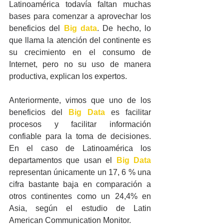
Latinoamérica todavía faltan muchas 
bases para comenzar a aprovechar los 
beneficios del 
Big data
. De hecho, lo 
que llama la atención del continente es 
su crecimiento en el consumo de 
Internet, pero no su uso de manera 
productiva, explican los expertos.
Anteriormente, vimos que uno de los 
beneficios del 
Big Data
 es facilitar 
procesos y facilitar información 
confiable para la toma de decisiones. 
En el caso de Latinoamérica los 
departamentos que usan el 
Big Data
representan únicamente un 17, 6 % una 
cifra bastante baja en comparación a 
otros continentes como un 24,4% en 
Asia, según el estudio de Latin 
American Communication Monitor.