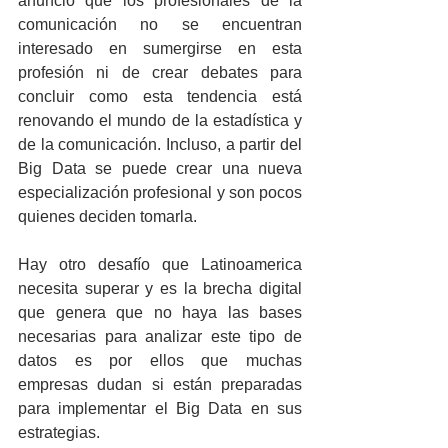
anunció que los profesionales de la 
comunicación no se encuentran 
interesado en sumergirse en esta 
profesión ni de crear debates para 
concluir como esta tendencia está 
renovando el mundo de la estadística y 
de la comunicación. Incluso, a partir del 
Big Data se puede crear una nueva 
especialización profesional y son pocos 
quienes deciden tomarla.
Hay otro desafío que Latinoamerica 
necesita superar y es la brecha digital 
que genera que no haya las bases 
necesarias para analizar este tipo de 
datos es por ellos que muchas 
empresas dudan si están preparadas 
para implementar el Big Data en sus 
estrategias.