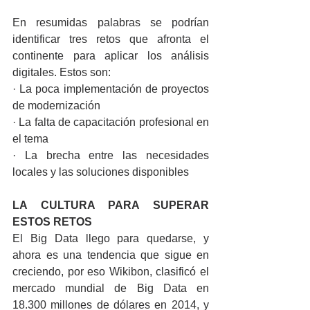
En resumidas palabras se podrían 
identificar tres retos que afronta el 
continente para aplicar los análisis 
digitales. Estos son:
· La poca implementación de proyectos 
de modernización
· La falta de capacitación profesional en 
el tema
· La brecha entre las necesidades 
locales y las soluciones disponibles
LA CULTURA PARA SUPERAR 
ESTOS RETOS
El Big Data llego para quedarse, y 
ahora es una tendencia que sigue en 
creciendo, por eso Wikibon, clasificó el 
mercado mundial de Big Data en 
18.300 millones de dólares en 2014, y 