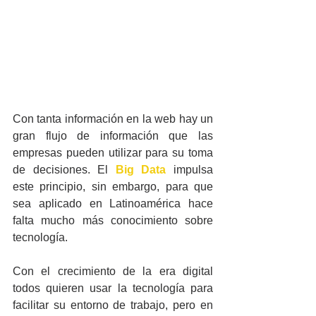
Con tanta información en la web hay un 
gran flujo de información que las 
empresas pueden utilizar para su toma 
de decisiones. El 
Big Data
 impulsa 
este principio, sin embargo, para que 
sea aplicado en Latinoamérica hace 
falta mucho más conocimiento sobre 
tecnología.
Con el crecimiento de la era digital 
todos quieren usar la tecnología para 
facilitar su entorno de trabajo, pero en 