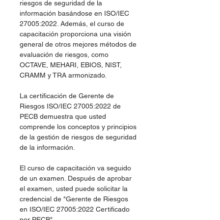
riesgos de seguridad de la
información basándose en ISO/IEC
27005:2022. Además, el curso de
capacitación proporciona una visión
general de otros mejores métodos de
evaluación de riesgos, como
OCTAVE, MEHARI, EBIOS, NIST,
CRAMM y TRA armonizado.
La certificación de Gerente de
Riesgos ISO/IEC 27005:2022 de
PECB demuestra que usted
comprende los conceptos y principios
de la gestión de riesgos de seguridad
de la información.
El curso de capacitación va seguido
de un examen. Después de aprobar
el examen, usted puede solicitar la
credencial de "Gerente de Riesgos
en ISO/IEC 27005:2022 Certificado
por PECB".