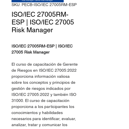
SKU: PECB-ISO/IEC 27005RM-ESP
ISO/IEC 27005RM-
ESP | ISO/IEC 27005
Risk Manager
ISO/IEC 27005RM-ESP | ISO/IEC
27005 Risk Manager
El curso de capacitación de Gerente
de Riesgos en ISO/IEC 27005:2022
proporciona información valiosa
sobre los conceptos y principios de
gestión de riesgos indicados por
ISO/IEC 27005:2022 y también ISO
31000. El curso de capacitación
proporciona a los participantes los
conocimientos y habilidades
necesarios para identificar, evaluar,
analizar, tratar y comunicar los