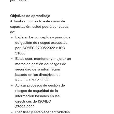
Objetivos de aprendizaje
Al finalizar con éxito este curso de
capacitación, usted podrá ser capaz
de:
Explicar los conceptos y principios
de gestión de riesgos expuestos
por ISO/IEC 27005:2022 e ISO
31000.
Establecer, mantener y mejorar un
marco de gestión de riesgos de
seguridad de la información
basado en las directrices de
ISO/IEC 27005:2022.
Aplicar procesos de gestión de
riesgos de seguridad de la
información basados en las
directrices de ISO/IEC
27005:2022.
Planificar y establecer actividades