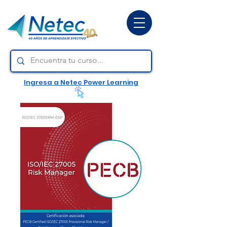
Ingresa a Netec Power Learning