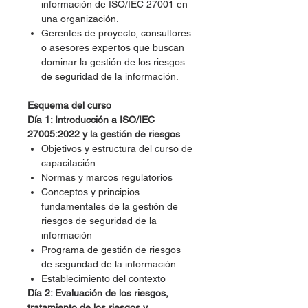
información de ISO/IEC 27001 en
una organización.
Gerentes de proyecto, consultores
o asesores expertos que buscan
dominar la gestión de los riesgos
de seguridad de la información.
Esquema del curso
Día 1: Introducción a ISO/IEC
27005:2022 y la gestión de riesgos
Objetivos y estructura del curso de
capacitación
Normas y marcos regulatorios
Conceptos y principios
fundamentales de la gestión de
riesgos de seguridad de la
información
Programa de gestión de riesgos
de seguridad de la información
Establecimiento del contexto
Día 2: Evaluación de los riesgos,
tratamiento de los riesgos y