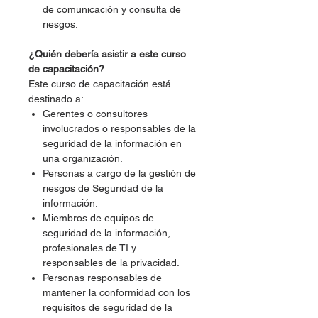
de comunicación y consulta de
riesgos.
¿Quién debería asistir a este curso
de capacitación?
Este curso de capacitación está
destinado a:
Gerentes o consultores
involucrados o responsables de la
seguridad de la información en
una organización.
Personas a cargo de la gestión de
riesgos de Seguridad de la
información.
Miembros de equipos de
seguridad de la información,
profesionales de TI y
responsables de la privacidad.
Personas responsables de
mantener la conformidad con los
requisitos de seguridad de la