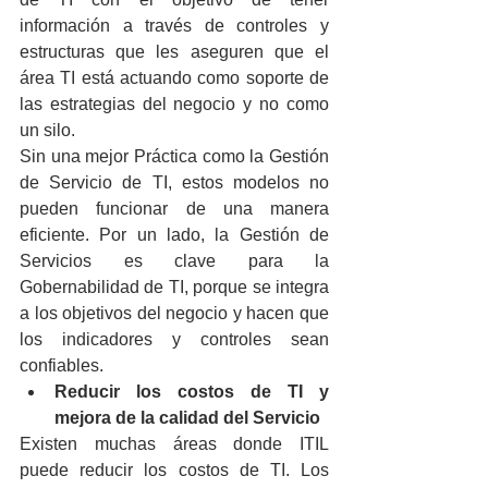
información a través de controles y 
estructuras que les aseguren que el 
área TI está actuando como soporte de 
las estrategias del negocio y no como 
un silo.
Sin una mejor Práctica como la Gestión 
de Servicio de TI, estos modelos no 
pueden funcionar de una manera 
eficiente. Por un lado, la Gestión de 
Servicios es clave para la 
Gobernabilidad de TI, porque se integra 
a los objetivos del negocio y hacen que 
los indicadores y controles sean 
confiables.
Reducir los costos de TI y 
mejora de la calidad del Servicio
Existen muchas áreas donde ITIL 
puede reducir los costos de TI. Los 