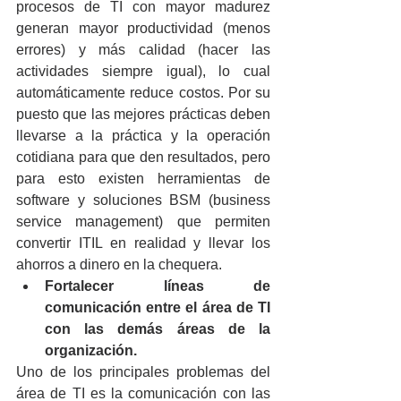
procesos de TI con mayor madurez 
generan mayor productividad (menos 
errores) y más calidad (hacer las 
actividades siempre igual), lo cual 
automáticamente reduce costos. Por su 
puesto que las mejores prácticas deben 
llevarse a la práctica y la operación 
cotidiana para que den resultados, pero 
para esto existen herramientas de 
software y soluciones BSM (business 
service management) que permiten 
convertir ITIL en realidad y llevar los 
ahorros a dinero en la chequera.
Fortalecer líneas de 
comunicación entre el área de TI 
con las demás áreas de la 
organización.
Uno de los principales problemas del 
área de TI es la comunicación con las 