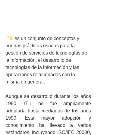
ITIL
 es un conjunto de conceptos y 
buenas prácticas usadas para la 
gestión de servicios de tecnologías de 
la información, el desarrollo de 
tecnologías de la información y las 
operaciones relacionadas con la 
misma en general.
Aunque se desarrolló durante los años 
1980, ITIL no fue ampliamente 
adoptada hasta mediados de los años 
1990. Esta mayor adopción y 
conocimiento ha llevado a varios 
estándares, incluyendo ISO/IEC 20000, 