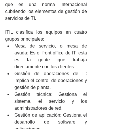
que es una norma internacional 
cubriendo los elementos de gestión de 
servicios de TI.
ITIL clasifica los equipos en cuatro 
grupos principales:
Mesa de servicio, o mesa de 
ayuda: Es el front office de IT; esta 
es la gente que trabaja 
directamente con los clientes.
Gestión de operaciones de IT: 
Implica el control de operaciones y 
gestión de planta.
Gestión técnica: Gestiona el 
sistema, el servicio y los 
administradores de red.
Gestión de aplicación: Gestiona el 
desarrollo de software y 
aplicaciones.