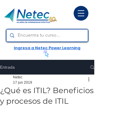
Ingresa a Netec Power Learning
Entrada
Netec
17 jun 2019
¿Qué es ITIL? Beneficios
y procesos de ITIL