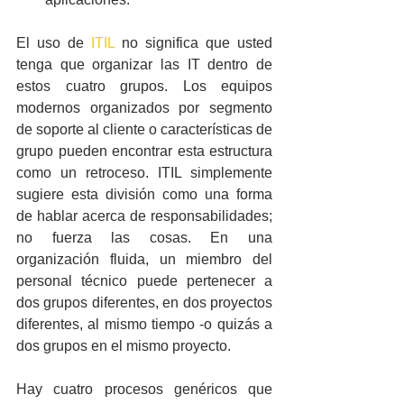
El uso de 
ITIL
 no significa que usted 
tenga que organizar las IT dentro de 
estos cuatro grupos. Los equipos 
modernos organizados por segmento 
de soporte al cliente o características de 
grupo pueden encontrar esta estructura 
como un retroceso. ITIL simplemente 
sugiere esta división como una forma 
de hablar acerca de responsabilidades; 
no fuerza las cosas. En una 
organización fluida, un miembro del 
personal técnico puede pertenecer a 
dos grupos diferentes, en dos proyectos 
diferentes, al mismo tiempo -o quizás a 
dos grupos en el mismo proyecto.
Hay cuatro procesos genéricos que 