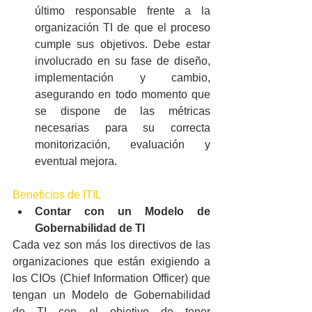
último responsable frente a la 
organización TI de que el proceso 
cumple sus objetivos. Debe estar 
involucrado en su fase de diseño, 
implementación y cambio, 
asegurando en todo momento que 
se dispone de las métricas 
necesarias para su correcta 
monitorización, evaluación y 
eventual mejora.
Beneficios de ITIL
Contar con un Modelo de 
Gobernabilidad de TI
Cada vez son más los directivos de las 
organizaciones que están exigiendo a 
los CIOs (Chief Information Officer) que 
tengan un Modelo de Gobernabilidad 
de TI con el objetivo de tener 