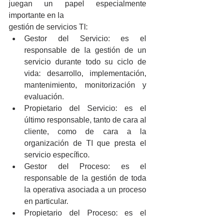
juegan un papel especialmente 
importante en la
gestión de servicios TI:
Gestor del Servicio: es el 
responsable de la gestión de un 
servicio durante todo su ciclo de 
vida: desarrollo, implementación, 
mantenimiento, monitorización y 
evaluación.
Propietario del Servicio: es el 
último responsable, tanto de cara al 
cliente, como de cara a la 
organización de TI que presta el 
servicio específico.
Gestor del Proceso: es el 
responsable de la gestión de toda 
la operativa asociada a un proceso 
en particular.
Propietario del Proceso: es el 