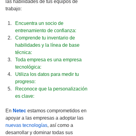
las habilidades de tus equipos de 
trabajo:
Encuentra un socio de 
entrenamiento de confianza:
Comprende tu inventario de 
habilidades y la línea de base 
técnica:
Toda empresa es una empresa 
tecnológica:
Utiliza los datos para medir tu 
progreso:
Reconoce que la personalización 
es clave:
En 
Netec
 estamos comprometidos en 
apoyar a las empresas a adoptar las 
nuevas tecnologías
, así como a 
desarrollar y dominar todas sus 