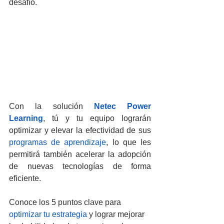
desafío.
Con la solución 
Netec Power 
Learning
, tú y tu equipo lograrán 
optimizar y elevar la efectividad de sus 
programas de aprendizaje
, lo que les 
permitirá también acelerar la adopción 
de nuevas tecnologías de forma 
eficiente.
Conoce los 5 puntos clave para 
optimizar tu estrategia
 y lograr mejorar 