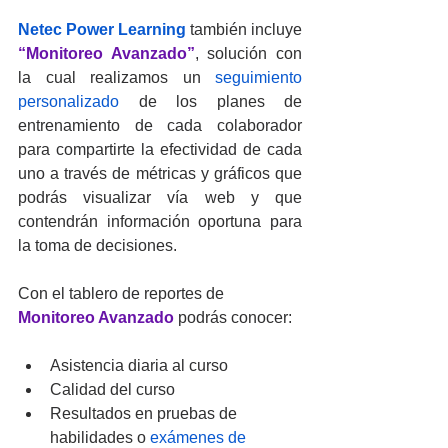
Netec Power Learning
 también incluye 
“Monitoreo Avanzado”
, solución con 
la cual realizamos un 
seguimiento 
personalizado
 de los planes de 
entrenamiento de cada colaborador 
para compartirte la efectividad de cada 
uno a través de métricas y gráficos que 
podrás visualizar vía web y que 
contendrán información oportuna para 
la toma de decisiones.
Con el tablero de reportes de 
Monitoreo Avanzado
 podrás conocer:
Asistencia diaria al curso
Calidad del curso
Resultados en pruebas de 
habilidades o 
exámenes de 