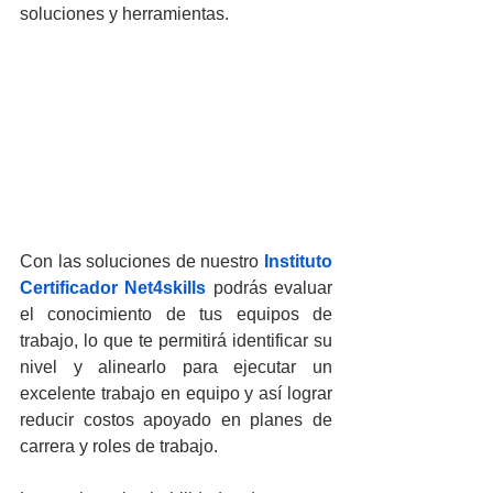
soluciones y herramientas.
Con las soluciones de nuestro 
Instituto 
Certificador Net4skills
 podrás evaluar 
el conocimiento de tus equipos de 
trabajo, lo que te permitirá identificar su 
nivel y alinearlo para ejecutar un 
excelente trabajo en equipo y así lograr 
reducir costos apoyado en planes de 
carrera y roles de trabajo.