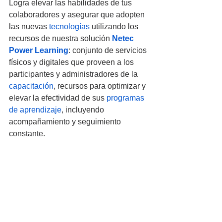
Logra elevar las habilidades de tus 
colaboradores y asegurar que adopten 
las nuevas 
tecnologías
 utilizando los 
recursos de nuestra solución 
Netec 
Power Learning
: conjunto de servicios 
físicos y digitales que proveen a los 
participantes y administradores de la 
capacitación
, recursos para optimizar y 
elevar la efectividad de sus 
programas 
de aprendizaje
, incluyendo 
acompañamiento y seguimiento 
constante.