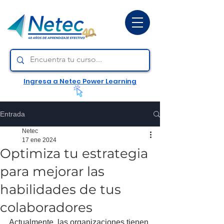
Ingresa a Netec Power Learning
Entrada
Netec
17 ene 2024
Optimiza tu estrategia
para mejorar las
habilidades de tus
colaboradores
Actualmente, las organizaciones tienen 