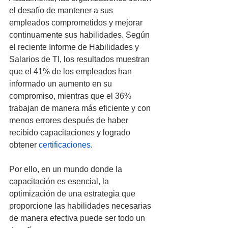
el desafío de mantener a sus 
empleados comprometidos y mejorar 
continuamente sus habilidades. Según 
el reciente Informe de Habilidades y 
Salarios de TI, los resultados muestran 
que el 41% de los empleados han 
informado un aumento en su 
compromiso, mientras que el 36% 
trabajan de manera más eficiente y con 
menos errores después de haber 
recibido capacitaciones y logrado 
obtener 
certificaciones
.
Por ello, en un mundo donde la 
capacitación es esencial, la 
optimización de una estrategia que 
proporcione las habilidades necesarias 
de manera efectiva puede ser todo un 