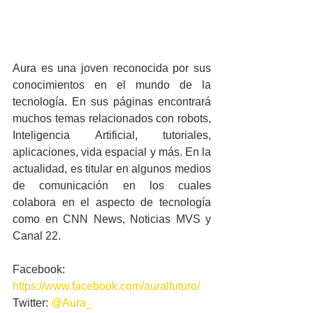
Aura es una joven reconocida por sus 
conocimientos en el mundo de la 
tecnología. En sus páginas encontrará 
muchos temas relacionados con robots, 
Inteligencia Artificial, tutoriales, 
aplicaciones, vida espacial y más. En la 
actualidad, es titular en algunos medios 
de comunicación en los cuales 
colabora en el aspecto de tecnología 
como en CNN News, Noticias MVS y 
Canal 22.
Facebook: 
https://www.facebook.com/auralfuturo/
Twitter: 
@Aura_