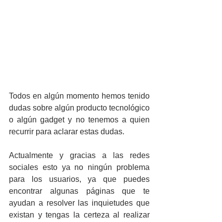
Todos en algún momento hemos tenido 
dudas sobre algún producto tecnológico 
o algún gadget y no tenemos a quien 
recurrir para aclarar estas dudas.
Actualmente y gracias a las redes 
sociales esto ya no ningún problema 
para los usuarios, ya que puedes 
encontrar algunas páginas que te 
ayudan a resolver las inquietudes que 
existan y tengas la certeza al realizar 