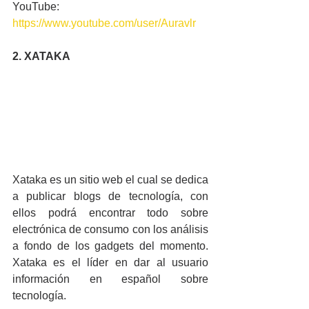
YouTube: 
https://www.youtube.com/user/Auravlr
2. XATAKA
Xataka es un sitio web el cual se dedica 
a publicar blogs de tecnología, con 
ellos podrá encontrar todo sobre 
electrónica de consumo con los análisis 
a fondo de los gadgets del momento. 
Xataka es el líder en dar al usuario 
información en español sobre 
tecnología.