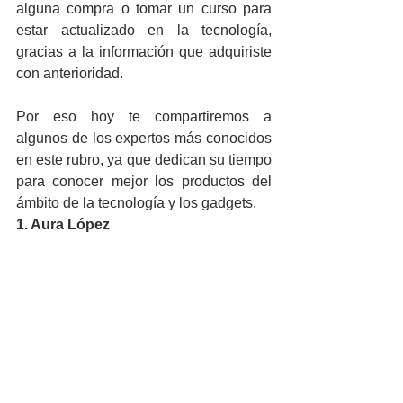
alguna compra o tomar un curso para 
estar actualizado en la tecnología, 
gracias a la información que adquiriste 
con anterioridad.
Por eso hoy te compartiremos a 
algunos de los expertos más conocidos 
en este rubro, ya que dedican su tiempo 
para conocer mejor los productos del 
ámbito de la tecnología y los gadgets.
1. Aura López