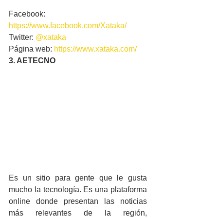
Facebook: 
https://www.facebook.com/Xataka/
Twitter: 
@xataka
Página web: 
https://www.xataka.com/
3. AETECNO
Es un sitio para gente que le gusta 
mucho la tecnología. Es una plataforma 
online donde presentan las noticias 
más relevantes de la región, 