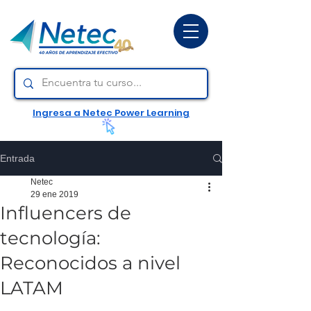
Ingresa a Netec Power Learning
Entrada
Netec
29 ene 2019
Influencers de
tecnología:
Reconocidos a nivel
LATAM