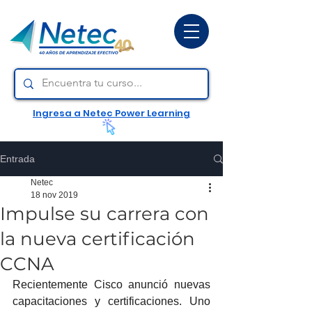
Ingresa a Netec Power Learning
Entrada
Netec
18 nov 2019
Impulse su carrera con
la nueva certificación
CCNA
Recientemente Cisco anunció nuevas 
capacitaciones y certificaciones. Uno 