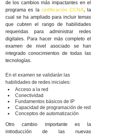
de los cambios más impactantes en el 
programa es la 
certificación CCNA
,
 la 
cual se ha ampliado para incluir temas 
que cubren el rango de habilidades 
requeridas para administrar redes 
digitales. Para hacer más completo el 
examen de nivel asociado se han 
integrado conocimientos de todas las 
tecnologías.
En el examen se validarán las 
habilidades de redes iniciales: 
Acceso a la red
Conectividad
Fundamentos básicos de IP
Capacidad de programación de red
Conceptos de automatización 
Otro cambio importante es la 
introducción de las nuevas 