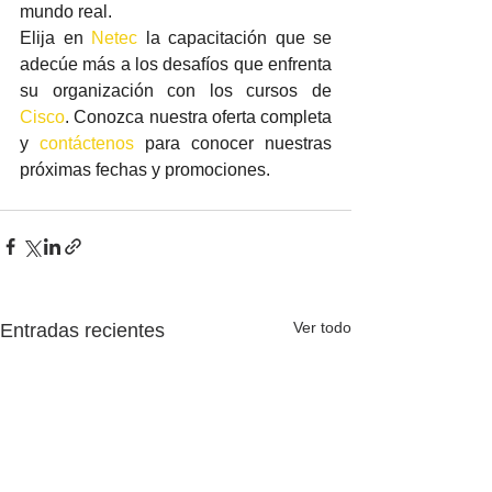
mundo real.
Elija en 
Netec
 la capacitación que se 
adecúe más a los desafíos que enfrenta 
su organización con los cursos de 
Cisco
. Conozca nuestra oferta completa 
y 
contáctenos
 para conocer nuestras 
próximas fechas y promociones.
Ver todo
Entradas recientes