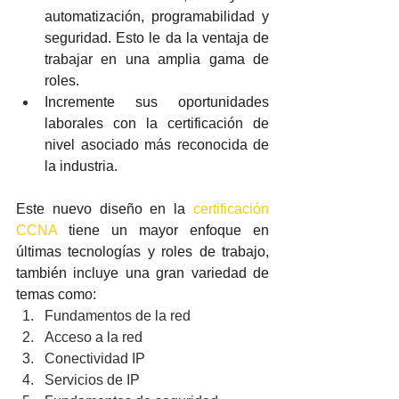
automatización, programabilidad y 
seguridad. Esto le da la ventaja de 
trabajar en una amplia gama de 
roles. 
Incremente sus oportunidades 
laborales con la certificación de 
nivel asociado más reconocida de 
la industria. 
Este nuevo diseño en la 
certificación 
CCNA
 tiene un mayor enfoque en 
últimas tecnologías y roles de trabajo, 
también incluye una gran variedad de 
temas como:
Fundamentos de la red 
Acceso a la red 
Conectividad IP 
Servicios de IP 