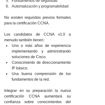
Fundamentos de seguridad 
Automatización y programabilidad 
No existen requisitos previos formales 
para la certificación CCNA.
Los candidatos de CCNA v1.0 a 
menudo también tienen:
Uno o más años de experiencia 
implementando y administrando 
soluciones de Cisco.
Conocimiento de direccionamiento 
IP básico.
Una buena comprensión de los 
fundamentos de la red.
Integrar en su preparación la nueva 
certificación CCNA aumentará su 
confianza sobre conocimientos del 