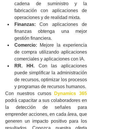
cadena de suministro y la 
fabricación con aplicaciones de 
operaciones y de realidad mixta.
Finanzas: 
Con aplicaciones de 
finanzas obtenga una mejor 
gestión financiera.
Comercio: 
Mejore la experiencia 
de compra utilizando aplicaciones 
comerciales y aplicaciones con IA.
RR. HH.
 Con las aplicaciones 
puede simplificar la administración 
de recursos, optimizar los procesos 
y programas de recursos humanos.
Con nuestros cursos 
Dynamics 365
podrá capacitar a sus colaboradores en 
la detección de señales para 
emprender acciones, en cada área, que 
generen un impacto positivo para los 
resultados. Conozca nuestra oferta 