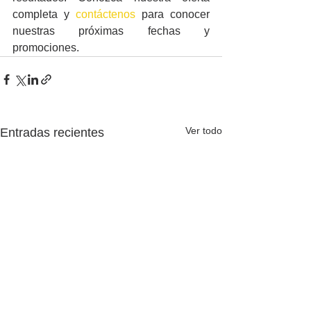
completa y 
contáctenos
 para conocer 
nuestras próximas fechas y 
promociones.
Ver todo
Entradas recientes