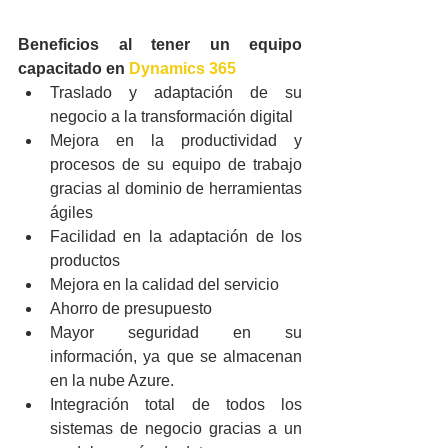
Beneficios al tener un equipo 
capacitado en 
Dynamics 365
Traslado y adaptación de su 
negocio a la transformación digital
Mejora en la productividad y 
procesos de su equipo de trabajo 
gracias al dominio de herramientas 
ágiles
Facilidad en la adaptación de los 
productos
Mejora en la calidad del servicio
Ahorro de presupuesto
Mayor seguridad en su 
información, ya que se almacenan 
en la nube Azure.
Integración total de todos los 
sistemas de negocio gracias a un 