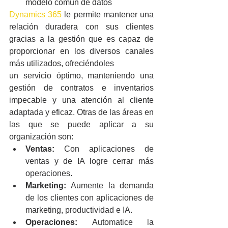
modelo común de datos
Dynamics 365
 le permite mantener una 
relación duradera con sus clientes 
gracias a la gestión que es capaz de 
proporcionar en los diversos canales 
más utilizados, ofreciéndoles
un servicio óptimo, manteniendo una 
gestión de contratos e inventarios 
impecable y una atención al cliente 
adaptada y eficaz. Otras de las áreas en 
las que se puede aplicar a su 
organización son:
Ventas: 
Con aplicaciones de 
ventas y de IA logre cerrar más 
operaciones.
Marketing: 
Aumente la demanda 
de los clientes con aplicaciones de 
marketing, productividad e IA.
Operaciones: 
Automatice la 