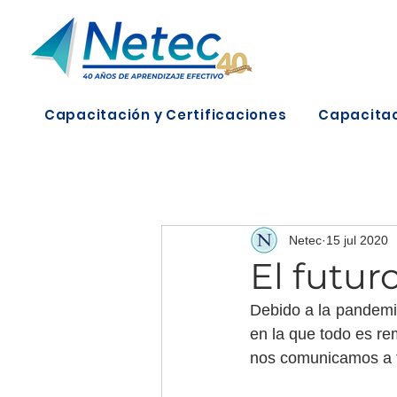
Capacitación y Certificaciones
Capacitac
Netec
15 jul 2020
El futur
Debido a la pandemia
en la que todo es rem
nos comunicamos a t