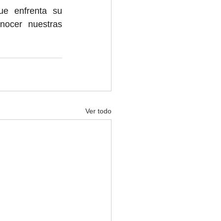
e enfrenta su 
nocer nuestras 
Ver todo