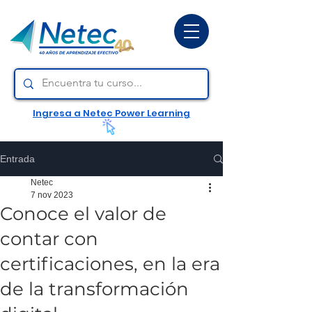
Ingresa a Netec Power Learning
Entrada
Netec
7 nov 2023
Conoce el valor de
contar con
certificaciones, en la era
de la transformación