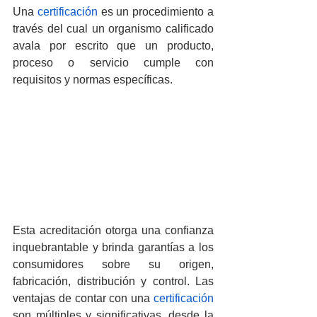
Una 
certificación
 es un procedimiento a 
través del cual un organismo calificado 
avala por escrito que un producto, 
proceso o servicio cumple con 
requisitos y normas específicas.
Esta acreditación otorga una confianza 
inquebrantable y brinda garantías a los 
consumidores sobre su origen, 
fabricación, distribución y control. Las 
ventajas de contar con una 
certificación
son múltiples y significativas, desde la 