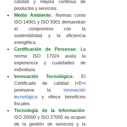
calidad y mejora continua de 
productos y servicios.
Medio Ambiente:
 Normas como 
ISO 14001 y ISO 5001 demuestran 
el compromiso con la 
sostenibilidad y la eficiencia 
energética.
Certificación de Personas
:
 La 
norma ISO 17024 avala la 
experiencia y cualidades de 
individuos.
Innovación Tecnológica:
 El 
Certificado de calidad I+D+i 
promueve la 
innovación 
tecnológica
 y ofrece beneficios 
fiscales.
Tecnología de la Información
:
ISO 20000 y ISO 27000 se ocupan 
de la gestión de servicios y la 