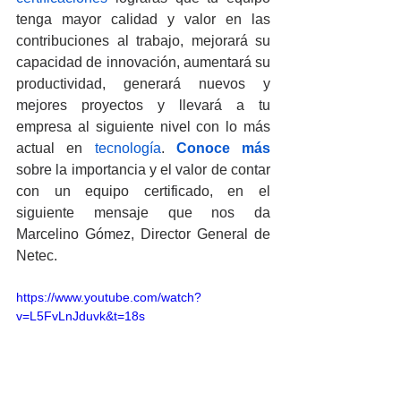
tenga mayor calidad y valor en las 
contribuciones al trabajo, mejorará su 
capacidad de innovación, aumentará su 
productividad, generará nuevos y 
mejores proyectos y llevará a tu 
empresa al siguiente nivel con lo más 
actual en 
tecnología
. 
Conoce más
sobre la importancia y el valor de contar 
con un equipo certificado, en el 
siguiente mensaje que nos da 
Marcelino Gómez, Director General de 
Netec.
https://www.youtube.com/watch?
v=L5FvLnJduvk&t=18s