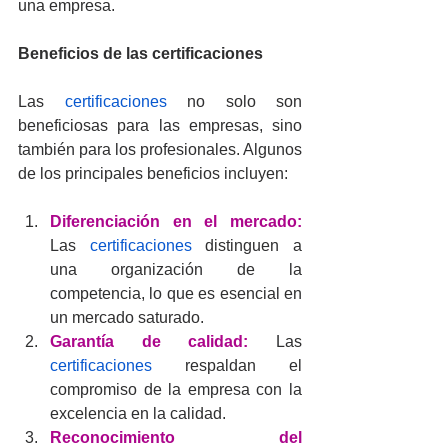
una empresa.
Beneficios de las 
certificaciones
Las 
certificaciones
 no solo son 
beneficiosas para las empresas, sino 
también para los profesionales. Algunos 
de los principales beneficios incluyen:
Diferenciación en el mercado:
Las 
certificaciones
 distinguen a 
una organización de la 
competencia, lo que es esencial en 
un mercado saturado.
Garantía de calidad:
 Las 
certificaciones
 respaldan el 
compromiso de la empresa con la 
excelencia en la calidad.
Reconocimiento del 