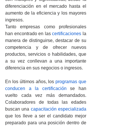
diferenciación en el mercado hasta el 
aumento de la eficiencia y los mayores 
ingresos.
Tanto empresas como profesionales 
han encontrado en las 
certificaciones
 la 
manera de distinguirse, destacar de su 
competencia y de ofrecer nuevos 
productos, servicios o habilidades, que 
a su vez conllevan a una importante 
diferencia en sus negocios o ingresos. 
En los últimos años, los 
programas que 
conducen a la certificación
 se han 
vuelto cada vez más demandados. 
Colaboradores de todas las edades 
buscan una 
capacitación especializada
que los lleve a ser el candidato mejor 
preparado para una posición dentro de 