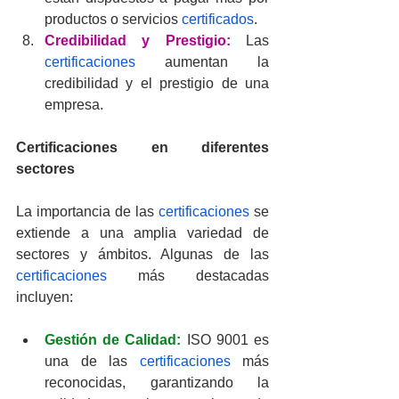
productos o servicios 
certificados
.
Credibilidad y Prestigio:
Las 
certificaciones
 aumentan la 
credibilidad y el prestigio de una 
empresa.
Certificaciones
 en diferentes 
sectores
La importancia de las 
certificaciones
 se 
extiende a una amplia variedad de 
sectores y ámbitos. Algunas de las 
certificaciones
 más destacadas 
incluyen:
Gestión de Calidad:
 ISO 9001 es 
una de las 
certificaciones
 más 
reconocidas, garantizando la 