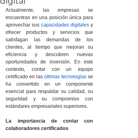
digital
Actualmente, las empresas se 
encuentran en una posición única para 
aprovechar sus 
capacidades digitales
 y 
ofrecer productos y servicios que 
satisfagan las demandas de los 
clientes, al tiempo que mejoran su 
eficiencia y descubren nuevas 
oportunidades de inversión. En este 
contexto, contar con un equipo 
certificado en las 
últimas tecnologías
 se 
ha convertido en un componente 
esencial para respaldar su calidad, su 
seguridad y su compromiso con 
estándares empresariales superiores.
La importancia de contar con 
colaboradores certificados