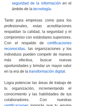
seguridad de la información
 en el 
ámbito de la 
tecnología
.
Tanto para empresas como para los 
profesionales, estas acreditaciones 
respaldan la calidad, la seguridad y el 
compromiso con estándares superiores. 
Con el respaldo de 
certificaciones 
reconocidas
, las organizaciones y los 
individuos pueden competir de manera 
más efectiva, buscar nuevas 
oportunidades y brindar un mayor valor 
en la era de la 
transformación digital
.
Logra potenciar las áreas de trabajo de 
tu organización, incrementando el 
conocimiento y las habilidades de tus 
colaboradores. Con nuestras 
certificaciones 
lograrás que tu equipo 