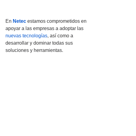
En 
Netec
 estamos comprometidos en 
apoyar a las empresas a adoptar las 
nuevas tecnologías
, así como a 
desarrollar y dominar todas sus 
soluciones y herramientas.