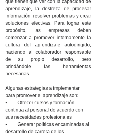
que tienen que ver con la capacidad de 
aprendizaje, la destreza de procesar 
información, resolver problemas y crear 
soluciones efectivas. Para lograr este 
propósito, las empresas deben 
comenzar a promover internamente la 
cultura del aprendizaje autodirigido, 
haciendo al colaborador responsable 
de su propio desarrollo, pero 
brindándole las herramientas 
necesarias. 
Algunas estrategias a implementar 
para promover el aprendizaje son:
•	Ofrecer cursos y formación 
continua al personal de acuerdo con 
sus necesidades profesionales
•	Generar políticas encaminadas al 
desarrollo de carrera de los 