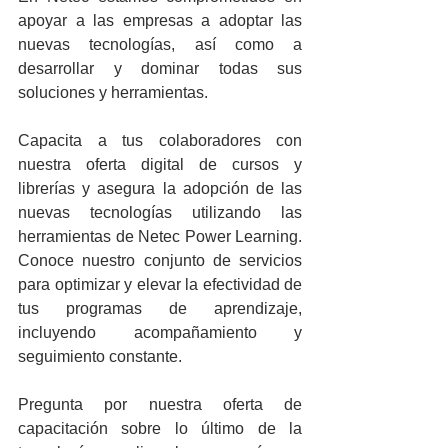
apoyar a las empresas a adoptar las 
nuevas tecnologías, así como a 
desarrollar y dominar todas sus 
soluciones y herramientas.
Capacita a tus colaboradores con 
nuestra oferta digital de cursos y 
librerías y asegura la adopción de las 
nuevas tecnologías utilizando las 
herramientas de Netec Power Learning. 
Conoce nuestro conjunto de servicios 
para optimizar y elevar la efectividad de 
tus programas de aprendizaje, 
incluyendo acompañamiento y 
seguimiento constante.
Pregunta por nuestra oferta de 
capacitación sobre lo último de la 