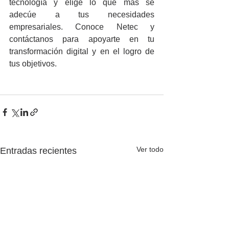
tecnología y elige lo que más se 
adecúe a tus necesidades 
empresariales. Conoce Netec y 
contáctanos para apoyarte en tu 
transformación digital y en el logro de 
tus objetivos.
Ver todo
Entradas recientes