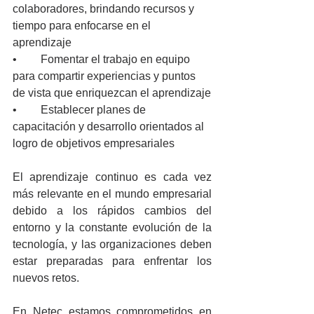
colaboradores, brindando recursos y 
tiempo para enfocarse en el 
aprendizaje
•	Fomentar el trabajo en equipo 
para compartir experiencias y puntos 
de vista que enriquezcan el aprendizaje
•	Establecer planes de 
capacitación y desarrollo orientados al 
logro de objetivos empresariales
El aprendizaje continuo es cada vez 
más relevante en el mundo empresarial 
debido a los rápidos cambios del 
entorno y la constante evolución de la 
tecnología, y las organizaciones deben 
estar preparadas para enfrentar los 
nuevos retos.
En Netec estamos comprometidos en 