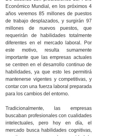
Económico Mundial, en los próximos 4 
años veremos 85 millones de puestos 
de trabajo desplazados, y surgirán 97 
millones de nuevos puestos, que 
requerirán de habilidades totalmente 
diferentes en el mercado laboral. Por 
este motivo, resulta sumamente 
importante que las empresas actuales 
se centren en el desarrollo continuo de 
habilidades, ya que esto les permitirá 
mantenerse vigentes y competitivas, y 
contar con una fuerza laboral preparada 
para los cambios del entorno.
Tradicionalmente, las empresas 
buscaban profesionales con cualidades 
intelectuales, pero hoy en día, el 
mercado busca habilidades cognitivas, 