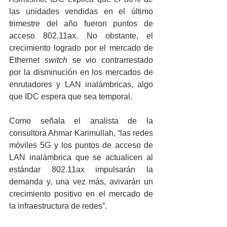
las unidades vendidas en el último 
trimestre del año fueron puntos de 
acceso 802.11ax. No obstante, el 
crecimiento logrado por el mercado de 
Ethernet 
switch 
se vio contrarrestado 
por la disminución en los mercados de 
enrutadores y LAN inalámbricas, algo 
que IDC espera que sea temporal.
Como señala el analista de la 
consultora Ahmar Karimullah, “las redes 
móviles 5G y los puntos de acceso de 
LAN inalámbrica que se actualicen al 
estándar 802.11ax impulsarán la 
demanda y, una vez más, avivarán un 
crecimiento positivo en el mercado de 
la infraestructura de redes”.