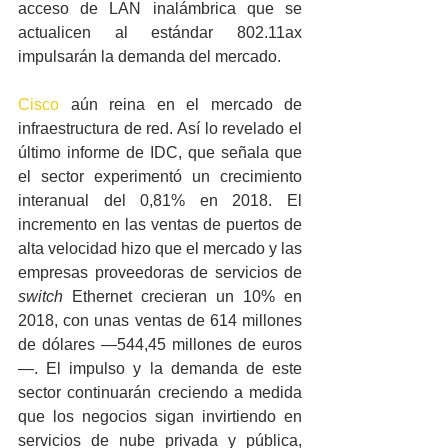
acceso de LAN inalámbrica que se 
actualicen al estándar 802.11ax 
impulsarán la demanda del mercado.
Cisco
 aún reina en el mercado de 
infraestructura de red. Así lo revelado el 
último informe de IDC, que señala que 
el sector experimentó un crecimiento 
interanual del 0,81% en 2018. El 
incremento en las ventas de puertos de 
alta velocidad hizo que el mercado y las 
empresas proveedoras de servicios de 
switch
 Ethernet crecieran un 10% en 
2018, con unas ventas de 614 millones 
de dólares —544,45 millones de euros
—. El impulso y la demanda de este 
sector continuarán creciendo a medida 
que los negocios sigan invirtiendo en 
servicios de nube privada y pública, 