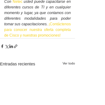
Con 
Netec
 usted puede capacitarse en 
diferentes cursos de TI y en cualquier 
momento y lugar, ya que contamos con 
diferentes modalidades para poder 
tomar sus capacitaciones. 
¡Contáctenos 
para conocer nuestra oferta completa 
de Cisco y nuestras promociones!
Ver todo
Entradas recientes