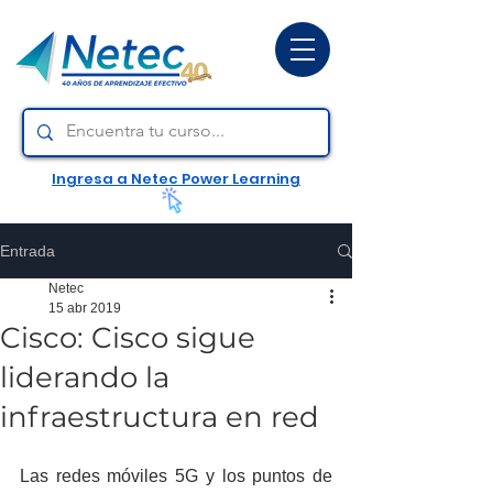
Ingresa a Netec Power Learning
Entrada
Netec
15 abr 2019
Cisco: Cisco sigue
liderando la
infraestructura en red
Las redes móviles 5G y los puntos de 