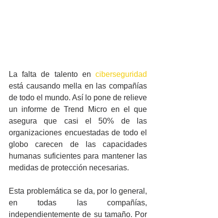
La falta de talento en 
ciberseguridad
está causando mella en las compañías 
de todo el mundo. Así lo pone de relieve 
un informe de Trend Micro en el que 
asegura que casi el 50% de las 
organizaciones encuestadas de todo el 
globo carecen de las capacidades 
humanas suficientes para mantener las 
medidas de protección necesarias.
Esta problemática se da, por lo general, 
en todas las compañías, 
independientemente de su tamaño. Por 