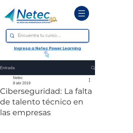
Ingresa a Netec Power Learning
Entrada
Netec
8 abr 2019
Ciberseguridad: La falta
de talento técnico en
las empresas