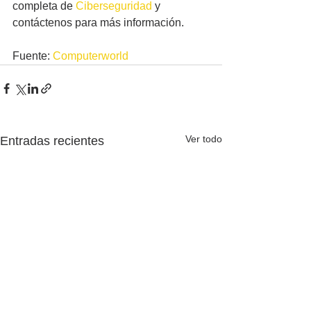
completa de 
Ciberseguridad
 y 
contáctenos para más información.
Fuente: 
Computerworld
Ver todo
Entradas recientes