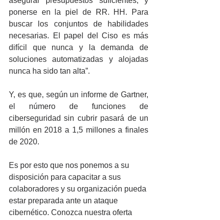
asegurar presupuestos suficientes, y 
ponerse en la piel de RR. HH. Para 
buscar los conjuntos de habilidades 
necesarias. El papel del Ciso es más 
difícil que nunca y la demanda de 
soluciones automatizadas y alojadas 
nunca ha sido tan alta”.
Y, es que, según un informe de Gartner, 
el número de funciones de 
ciberseguridad sin cubrir pasará de un 
millón en 2018 a 1,5 millones a finales 
de 2020.
Es por esto que nos ponemos a su 
disposición para capacitar a sus 
colaboradores y su organización pueda 
estar preparada ante un ataque 
cibernético. Conozca nuestra oferta 