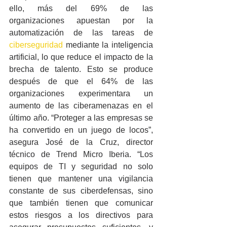
ello, más del 69% de las 
organizaciones apuestan por la 
automatización de las tareas de 
ciberseguridad
 mediante la inteligencia 
artificial, lo que reduce el impacto de la 
brecha de talento. Esto se produce 
después de que el 64% de las 
organizaciones experimentara un 
aumento de las ciberamenazas en el 
último año. “Proteger a las empresas se 
ha convertido en un juego de locos”, 
asegura José de la Cruz, director 
técnico de Trend Micro Iberia. “Los 
equipos de TI y seguridad no solo 
tienen que mantener una vigilancia 
constante de sus ciberdefensas, sino 
que también tienen que comunicar 
estos riesgos a los directivos para 