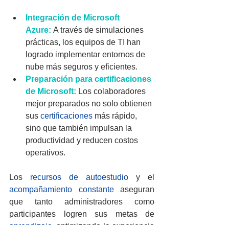
Integración de Microsoft 
Azure:
 A través de simulaciones 
prácticas, los equipos de TI han 
logrado implementar entornos de 
nube más seguros y eficientes.
Preparación para certificaciones 
de Microsoft:
 Los colaboradores 
mejor preparados no solo obtienen 
sus 
certificaciones
 más rápido, 
sino que también impulsan la 
productividad y reducen costos 
operativos.
Los 
recursos de autoestudio
 y el 
acompañamiento constante 
aseguran 
que tanto administradores como 
participantes logren sus metas de 
aprendizaje
, optimizando la experiencia 