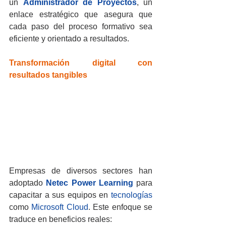
un 
Administrador de Proyectos
, un 
enlace estratégico que asegura que 
cada paso del proceso formativo sea 
eficiente y orientado a resultados.
Transformación digital con 
resultados tangibles
Empresas de diversos sectores han 
adoptado 
Netec Power Learning
 para 
capacitar a sus equipos en 
tecnologías
como 
Microsoft Cloud
. Este enfoque se 
traduce en beneficios reales: