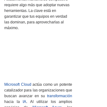
requiere algo más que adoptar nuevas 
herramientas. La clave está en 
garantizar que tus equipos en verdad 
las dominan, para aprovecharlas al 
máximo.
Microsoft Cloud
 actúa como un potente 
catalizador para las organizaciones que 
buscan avanzar en su 
transformación
hacia la 
IA
. Al utilizar los amplios 