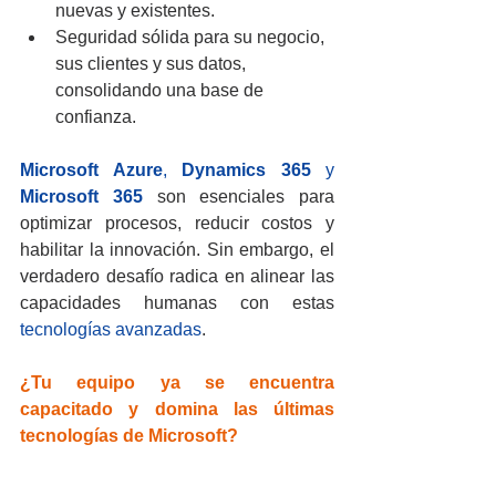
nuevas y existentes.
Seguridad sólida para su negocio, 
sus clientes y sus datos, 
consolidando una base de 
confianza.
Microsoft Azure
, 
Dynamics 365
 y 
Microsoft 365
 son esenciales para 
optimizar procesos, reducir costos y 
habilitar la innovación. Sin embargo, el 
verdadero desafío radica en alinear las 
capacidades humanas con estas 
tecnologías avanzadas
.
¿Tu equipo ya se encuentra 
capacitado y domina las últimas 
tecnologías de Microsoft?