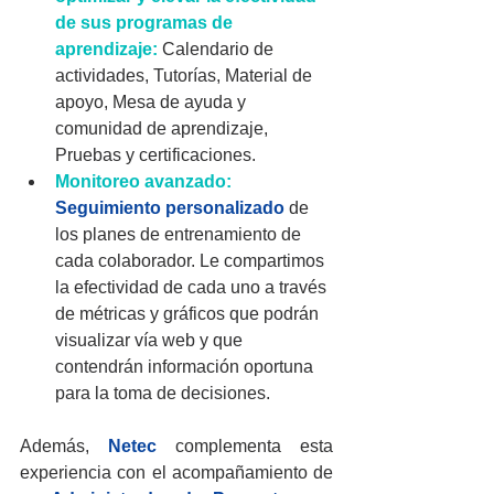
de sus programas de 
aprendizaje:
Calendario de 
actividades, Tutorías, Material de 
apoyo, Mesa de ayuda y 
comunidad de aprendizaje, 
Pruebas y certificaciones.
Monitoreo avanzado:
Seguimiento personalizado
 de 
los planes de entrenamiento de 
cada colaborador. Le compartimos 
la efectividad de cada uno a través 
de métricas y gráficos que podrán 
visualizar vía web y que 
contendrán información oportuna 
para la toma de decisiones.
Además, 
Netec
 complementa esta 
experiencia con el acompañamiento de 