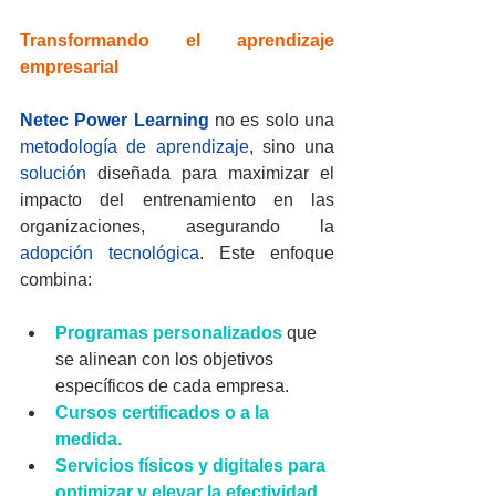
Transformando el aprendizaje 
empresarial
Netec Power Learning
 no es solo una 
metodología de aprendizaje
, sino una 
solución
 diseñada para maximizar el 
impacto del entrenamiento en las 
organizaciones, asegurando la 
adopción tecnológica
. Este enfoque 
combina:
Programas personalizados
 que 
se alinean con los objetivos 
específicos de cada empresa.
Cursos certificados o a la 
medida.
Servicios físicos y digitales para 
optimizar y elevar la efectividad 