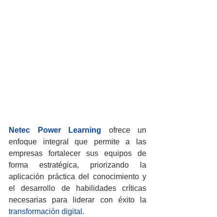
Netec Power Learning
ofrece un 
enfoque integral que permite a las 
empresas fortalecer sus equipos de 
forma estratégica, priorizando la 
aplicación práctica del conocimiento y 
el desarrollo de habilidades críticas 
necesarias para liderar con éxito la 
transformación digital
.