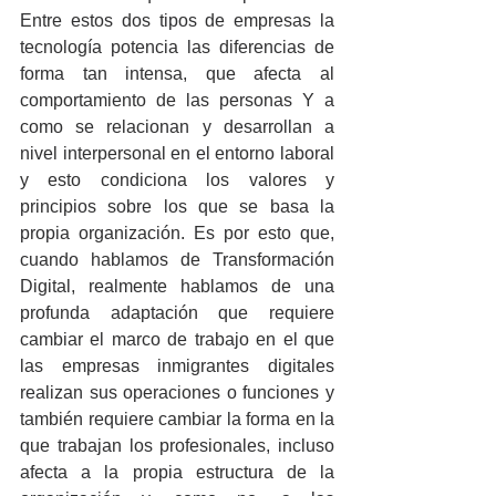
Entre estos dos tipos de empresas la 
tecnología potencia las diferencias de 
forma tan intensa, que afecta al 
comportamiento de las personas Y a 
como se relacionan y desarrollan a 
nivel interpersonal en el entorno laboral 
y esto condiciona los valores y 
principios sobre los que se basa la 
propia organización. Es por esto que, 
cuando hablamos de Transformación 
Digital, realmente hablamos de una 
profunda adaptación que requiere 
cambiar el marco de trabajo en el que 
las empresas inmigrantes digitales 
realizan sus operaciones o funciones y 
también requiere cambiar la forma en la 
que trabajan los profesionales, incluso 
afecta a la propia estructura de la 