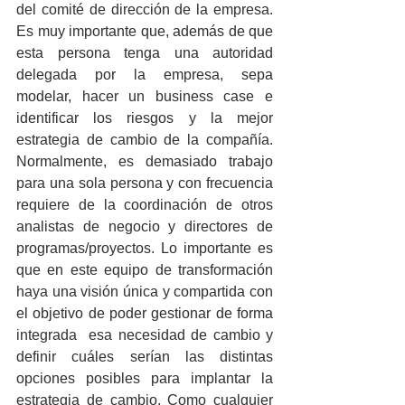
del comité de dirección de la empresa. 
Es muy importante que, además de que 
esta persona tenga una autoridad 
delegada por la empresa, sepa 
modelar, hacer un business case e 
identificar los riesgos y la mejor 
estrategia de cambio de la compañía. 
Normalmente, es demasiado trabajo 
para una sola persona y con frecuencia 
requiere de la coordinación de otros 
analistas de negocio y directores de 
programas/proyectos. Lo importante es 
que en este equipo de transformación 
haya una visión única y compartida con 
el objetivo de poder gestionar de forma 
integrada  esa necesidad de cambio y 
definir cuáles serían las distintas 
opciones posibles para implantar la 
estrategia de cambio. Como cualquier 