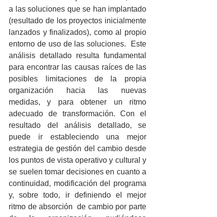
a las soluciones que se han implantado 
(resultado de los proyectos inicialmente 
lanzados y finalizados), como al propio 
entorno de uso de las soluciones.  Este 
análisis detallado resulta fundamental 
para encontrar las causas raíces de las 
posibles limitaciones de la propia 
organización hacia las nuevas 
medidas, y para obtener un ritmo 
adecuado de transformación. Con el 
resultado del análisis detallado, se 
puede ir estableciendo una mejor 
estrategia de gestión del cambio desde 
los puntos de vista operativo y cultural y 
se suelen tomar decisiones en cuanto a 
continuidad, modificación del programa 
y, sobre todo, ir definiendo el mejor 
ritmo de absorción  de cambio por parte 