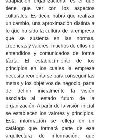
adaptación organizacional es el que 
tiene que ver con los aspectos 
culturales. Es decir, habrá que realizar 
un cambio, una aproximación distinta a 
lo que ha sido la cultura de la empresa 
que se sustenta en las normas, 
creencias y valores, muchos de ellos no 
entendidos y comunicados de forma 
tácita. El establecimiento de los 
principios en los cuales la empresa 
necesita reorientarse para conseguir las 
metas y los objetivos de negocio, parte 
de definir inicialmente la visión 
asociada al estado futuro de la 
organización. A partir de la visión inicial 
se establecen los valores y principios. 
Esta información se refleja en un 
catálogo que formará parte de esa 
arquitectura de información, que 