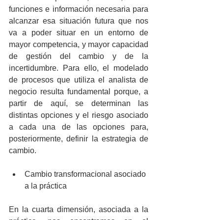
funciones e información necesaria para 
alcanzar esa situación futura que nos 
va a poder situar en un entorno de 
mayor competencia, y mayor capacidad 
de gestión del cambio y de la 
incertidumbre. Para ello, el modelado 
de procesos que utiliza el analista de 
negocio resulta fundamental porque, a 
partir de aquí, se determinan las 
distintas opciones y el riesgo asociado 
a cada una de las opciones para, 
posteriormente, definir la estrategia de 
cambio.
Cambio transformacional asociado 
a la práctica 
En la cuarta dimensión, asociada a la 