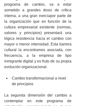
programa de cambio, va a estar 
sometido a grandes dosis de crítica 
interna, a una gran inerciapor parte de 
la organización que en función de la 
cultura empresarial existente (normas, 
valores y principios) presentará una 
lógica resistencia hacia el cambio con 
mayor o menor intensidad. Esta barrera 
cultural la encontramos asociada, con 
frecuencia, a la empresa de tipo 
inmigrante digital y es fruto de su propia 
evolución organizacional.
Cambio transformacional a nivel 
de principios 
La segunda dimensión del cambio a 
contemplar en este programa de 