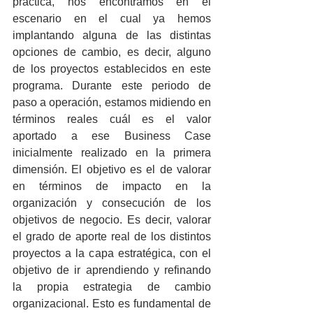
práctica, nos encontramos en el 
escenario en el cual ya hemos 
implantando alguna de las distintas 
opciones de cambio, es decir, alguno 
de los proyectos establecidos en este 
programa. Durante este periodo de 
paso a operación, estamos midiendo en 
términos reales cuál es el valor 
aportado a ese Business Case 
inicialmente realizado en la primera 
dimensión. El objetivo es el de valorar 
en términos de impacto en la 
organización y consecución de los 
objetivos de negocio. Es decir, valorar 
el grado de aporte real de los distintos 
proyectos a la capa estratégica, con el 
objetivo de ir aprendiendo y refinando 
la propia estrategia de cambio 
organizacional. Esto es fundamental de 