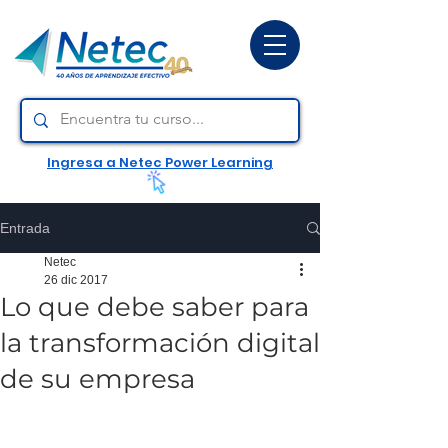
Ingresa a Netec Power Learning
Entrada
Netec
26 dic 2017
Lo que debe saber para
la transformación digital
de su empresa