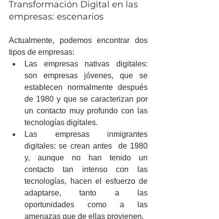
Transformación Digital en las 
empresas: escenarios
Actualmente, podemos encontrar dos 
tipos de empresas: 
Las empresas nativas digitales: 
son empresas jóvenes, que se 
establecen normalmente después 
de 1980 y que se caracterizan por 
un contacto muy profundo con las 
tecnologías digitales.  
Las empresas inmigrantes 
digitales: se crean antes  de 1980  
y, aunque no han tenido un 
contacto tan intenso con las 
tecnologías, hacen el esfuerzo de 
adaptarse, tanto a las 
oportunidades como a las 
amenazas que de ellas provienen. 