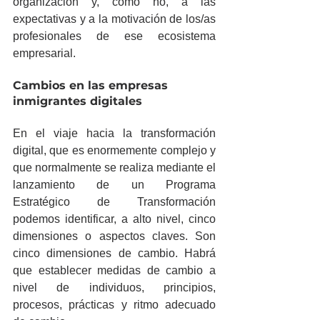
organización y, como no, a las 
expectativas y a la motivación de los/as 
profesionales de ese ecosistema 
empresarial.
Cambios en las empresas 
inmigrantes digitales
En el viaje hacia la transformación 
digital, que es enormemente complejo y 
que normalmente se realiza mediante el 
lanzamiento de un Programa 
Estratégico de Transformación 
podemos identificar, a alto nivel, cinco 
dimensiones o aspectos claves. Son 
cinco dimensiones de cambio. Habrá 
que establecer medidas de cambio a 
nivel de individuos, principios, 
procesos, prácticas y ritmo adecuado 