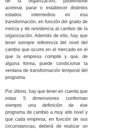
de la organización, pudiéndose 
acelerar, parar o establecer distintos 
estados intermedios en esa 
transformación, en función del grado de 
inercia y de resistencia al cambio de la 
organización. Además de ello, hay que 
tener siempre referencia del nivel del 
cambio que ocurre en el mercado en el 
que la empresa compite y que, de 
alguna forma, puede condicionar la 
ventana de transformación temporal del 
programa.
Por último, hay que tener en cuenta que 
estas 5 dimensiones conforman 
siempre una definición de ese 
programa de cambio a muy alto nivel y 
que cada empresa, en función de sus 
circunstancias, deberá de realizar un 