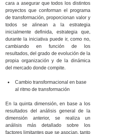
cara a asegurar que todos los distintos 
proyectos que conforman el programa 
de transformación, proporcionan valor y 
todos se alinean a la estrategia 
inicialmente definida, estrategia que, 
durante la iniciativa puede ir, como no, 
cambiando en función de los 
resultados, del grado de evolución de la 
propia organización y de la dinámica 
del mercado donde compite.
Cambio transformacional en base 
al ritmo de transformación 
En la quinta dimensión, en base a los 
resultados del análisis general de la 
dimensión anterior, se realiza un 
análisis más detallado sobre los 
factores limitantes que se asocian, tanto 