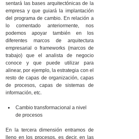
sentará las bases arquitectónicas de la 
empresa y que guiará la implantación 
del programa de cambio. En relación a 
lo comentado anteriormente, nos 
podemos apoyar también en los 
diferentes marcos de arquitectura 
empresarial o frameworks (marcos de 
trabajo) que el analista de negocio 
conoce y que puede utilizar para 
alinear, por ejemplo, la estrategia con el 
resto de capas de organización, capas 
de procesos, capas de sistemas de 
información, etc. 
Cambio transformacional a nivel 
de procesos 
En la tercera dimensión entramos de 
lleno en los procesos, es decir, en las 