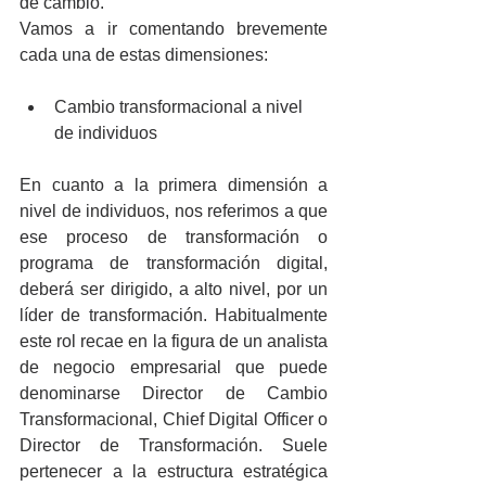
de cambio.
Vamos a ir comentando brevemente 
cada una de estas dimensiones:
Cambio transformacional a nivel 
de individuos 
En cuanto a la primera dimensión a 
nivel de individuos, nos referimos a que 
ese proceso de transformación o 
programa de transformación digital, 
deberá ser dirigido, a alto nivel, por un 
líder de transformación. Habitualmente 
este rol recae en la figura de un analista 
de negocio empresarial que puede 
denominarse Director de Cambio 
Transformacional, Chief Digital Officer o 
Director de Transformación. Suele 
pertenecer a la estructura estratégica 