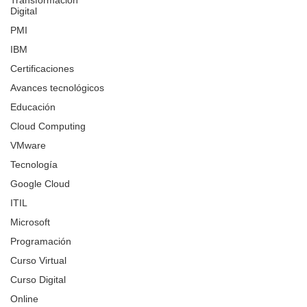
Transformación
Digital
PMI
IBM
Certificaciones
Avances tecnológicos
Educación
Cloud Computing
VMware
Tecnología
Google Cloud
ITIL
Microsoft
Programación
Curso Virtual
Curso Digital
Online