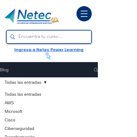
Ingresa a Netec Power Learning
Blog
Todas las entradas
Todas las entradas
AWS
Microsoft
Cisco
Ciberseguridad