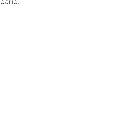
dario.