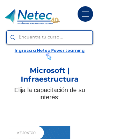
Ingresa a Netec Power Learning
Microsoft |
Infraestructura
Elija la capacitación de su
interés: