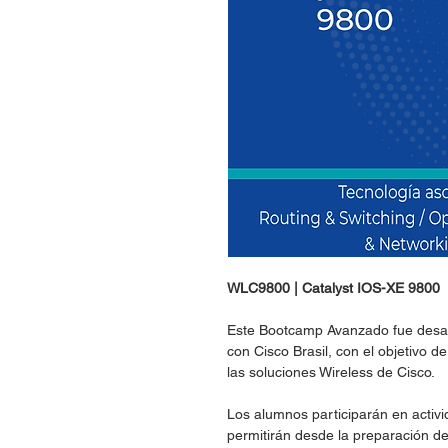
WLC9800 | Catalyst IOS-XE 9800
Este Bootcamp Avanzado fue desar
con Cisco Brasil, con el objetivo d
las soluciones Wireless de Cisco.
Los alumnos participarán en activi
permitirán desde la preparación de