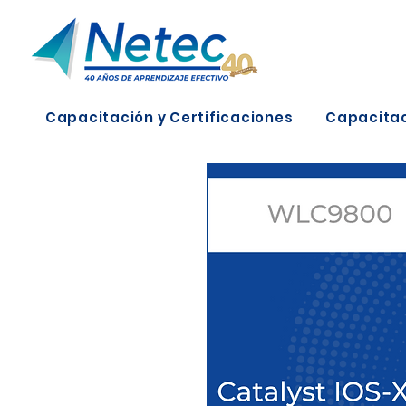
Capacitación y Certificaciones
Capacitac