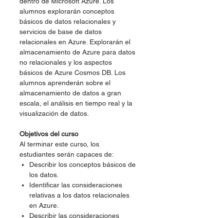
dentro de Microsoft Azure. Los
alumnos explorarán conceptos
básicos de datos relacionales y
servicios de base de datos
relacionales en Azure. Explorarán el
almacenamiento de Azure para datos
no relacionales y los aspectos
básicos de Azure Cosmos DB. Los
alumnos aprenderán sobre el
almacenamiento de datos a gran
escala, el análisis en tiempo real y la
visualización de datos.
Objetivos del curso
Al terminar este curso, los
estudiantes serán capaces de:
Describir los conceptos básicos de
los datos.
Identificar las consideraciones
relativas a los datos relacionales
en Azure.
Describir las consideraciones