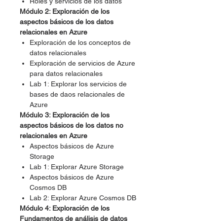
Roles y servicios de los datos
Módulo 2: Exploración de los
aspectos básicos de los datos
relacionales en Azure
Exploración de los conceptos de
datos relacionales
Exploración de servicios de Azure
para datos relacionales
Lab 1: Explorar los servicios de
bases de daos relacionales de
Azure
Módulo 3: Exploración de los
aspectos básicos de los datos no
relacionales en Azure
Aspectos básicos de Azure
Storage
Lab 1: Explorar Azure Storage
Aspectos básicos de Azure
Cosmos DB
Lab 2: Explorar Azure Cosmos DB
Módulo 4: Exploración de los
Fundamentos de análisis de datos