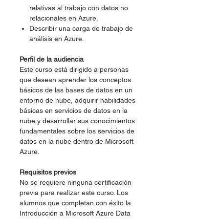
relativas al trabajo con datos no
relacionales en Azure.
Describir una carga de trabajo de
análisis en Azure.
Perfil de la audiencia
Este curso está dirigido a personas
que desean aprender los conceptos
básicos de las bases de datos en un
entorno de nube, adquirir habilidades
básicas en servicios de datos en la
nube y desarrollar sus conocimientos
fundamentales sobre los servicios de
datos en la nube dentro de Microsoft
Azure.
Requisitos previos
No se requiere ninguna certificación
previa para realizar este curso. Los
alumnos que completan con éxito la
Introducción a Microsoft Azure Data