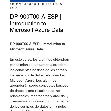
SKU: MICROSOFT-DP-900T00-A-
ESP
DP-900T00-A-ESP |
Introduction to
Microsoft Azure Data
DP-900T00-A-ESP | Introduction to
Microsoft Azure Data
En este curso, los alumnos obtendrán
conocimientos fundamentales sobre
los conceptos básicos de los datos y
los servicios de datos relacionados
Microsoft Azure. Los alumnos
aprenderán sobre conceptos básicos
de datos, como relacionales, no
relacionales, macrodatos y análisis, y
crearán su conocimiento fundamental
de los servicios de datos en la nube