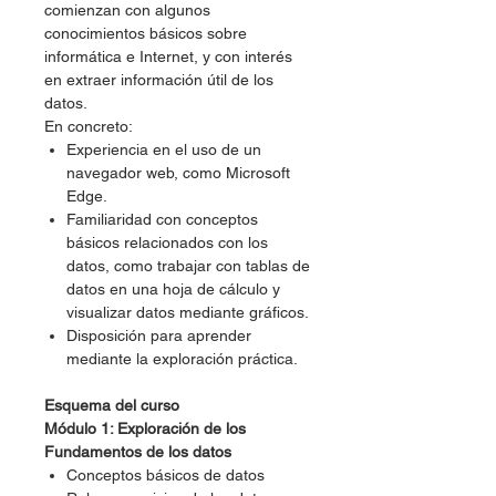
comienzan con algunos
conocimientos básicos sobre
informática e Internet, y con interés
en extraer información útil de los
datos.
En concreto:
Experiencia en el uso de un
navegador web, como Microsoft
Edge.
Familiaridad con conceptos
básicos relacionados con los
datos, como trabajar con tablas de
datos en una hoja de cálculo y
visualizar datos mediante gráficos.
Disposición para aprender
mediante la exploración práctica.
Esquema del curso
Módulo 1: Exploración de los
Fundamentos de los datos
Conceptos básicos de datos