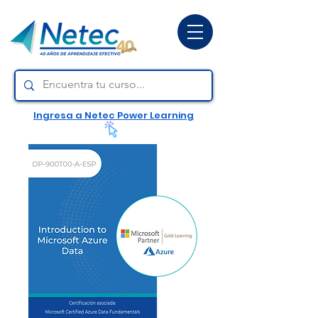
Ingresa a Netec Power Learning