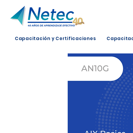
Capacitación y Certificaciones
Capacitac