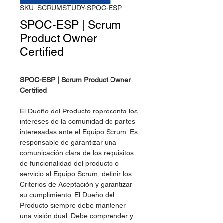
SKU: SCRUMSTUDY-SPOC-ESP
SPOC-ESP | Scrum
Product Owner
Certified
SPOC-ESP | Scrum Product Owner
Certified
El Dueño del Producto representa los
intereses de la comunidad de partes
interesadas ante el Equipo Scrum. Es
responsable de garantizar una
comunicación clara de los requisitos
de funcionalidad del producto o
servicio al Equipo Scrum, definir los
Criterios de Aceptación y garantizar
su cumplimiento. El Dueño del
Producto siempre debe mantener
una visión dual. Debe comprender y