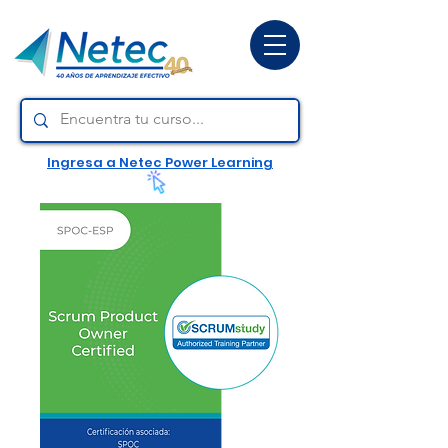
Ingresa a Netec Power Learning