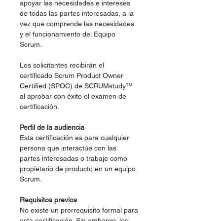
apoyar las necesidades e intereses
de todas las partes interesadas, a la
vez que comprende las necesidades
y el funcionamiento del Equipo
Scrum.
Los solicitantes recibirán el
certificado Scrum Product Owner
Certified (SPOC) de SCRUMstudy™
al aprobar con éxito el examen de
certificación.
Perfil de la audiencia
Esta certificación es para cualquier
persona que interactúe con las
partes interesadas o trabaje como
propietario de producto en un equipo
Scrum.
Requisitos previos
No existe un prerrequisito formal para
esta certificación. Sin embargo, los