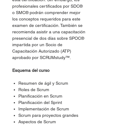
profesionales certificados por SDC®
o SMC® podrán comprender mejor
los conceptos requeridos para este
examen de certificación. También se
recomienda asistir a una capacitación
presencial de dos días sobre SPOC®
impartida por un Socio de
Capacitación Autorizado (ATP)
aprobado por SCRUMstudy™.
Esquema del curso
Resumen de ágil y Scrum
Roles de Scrum
Planificación en Scrum
Planificación del Sprint
Implementación de Scrum
Scrum para proyectos grandes
Aspectos de Scrum