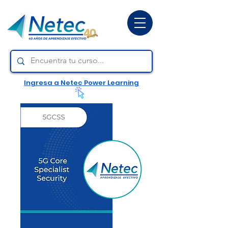
Ingresa a Netec Power Learning