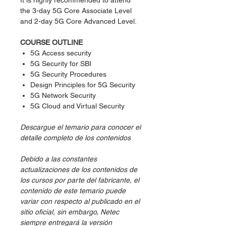
It is highly recommended to attend
the 3-day 5G Core Associate Level
and 2-day 5G Core Advanced Level.
COURSE OUTLINE
5G Access security
5G Security for SBI
5G Security Procedures
Design Principles for 5G Security
5G Network Security
5G Cloud and Virtual Security
Descargue el temario para conocer el
detalle completo de los contenidos
Debido a las constantes
actualizaciones de los contenidos de
los cursos por parte del fabricante, el
contenido de este temario puede
variar con respecto al publicado en el
sitio oficial, sin embargo, Netec
siempre entregará la versión