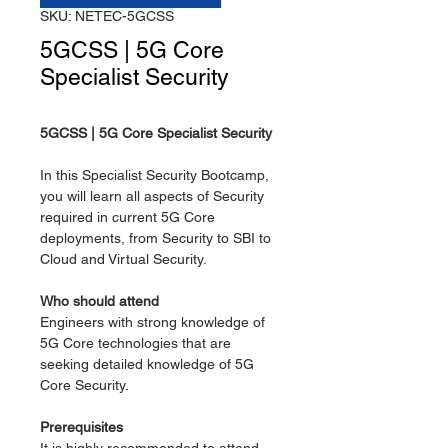
SKU: NETEC-5GCSS
5GCSS | 5G Core
Specialist Security
5GCSS | 5G Core Specialist Security
In this Specialist Security Bootcamp,
you will learn all aspects of Security
required in current 5G Core
deployments, from Security to SBI to
Cloud and Virtual Security.
Who should attend
Engineers with strong knowledge of
5G Core technologies that are
seeking detailed knowledge of 5G
Core Security.
Prerequisites