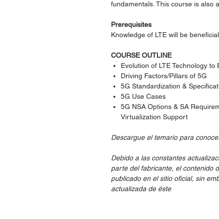
fundamentals. This course is also 
Prerequisites
Knowledge of LTE will be beneficial
COURSE OUTLINE
Evolution of LTE Technology to
Driving Factors/Pillars of 5G
5G Standardization & Specificat
5G Use Cases
5G NSA Options & SA Requirem
Virtualization Support
Descargue el temario para conocer
Debido a las constantes actualizac
parte del fabricante, el contenido 
publicado en el sitio oficial, sin 
actualizada de éste