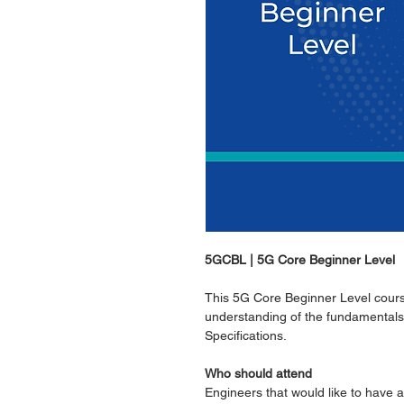
5GCBL | 5G Core Beginner Level
This 5G Core Beginner Level course 
understanding of the fundamentals
Specifications.
Who should attend
Engineers that would like to have 