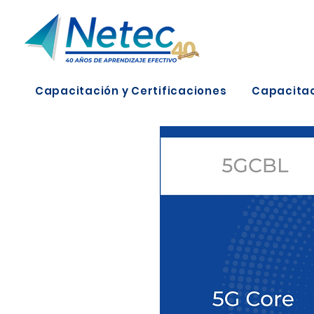
Capacitación y Certificaciones
Capacitac