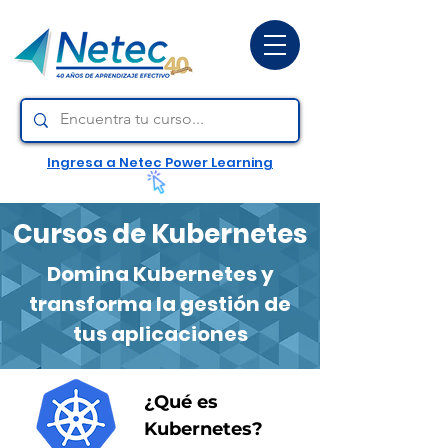
Ingresa a Netec Power Learning
Cursos de Kubernetes
Domina Kubernetes y
transforma la gestión de
tus aplicaciones
¿Qué es
Kubernetes?