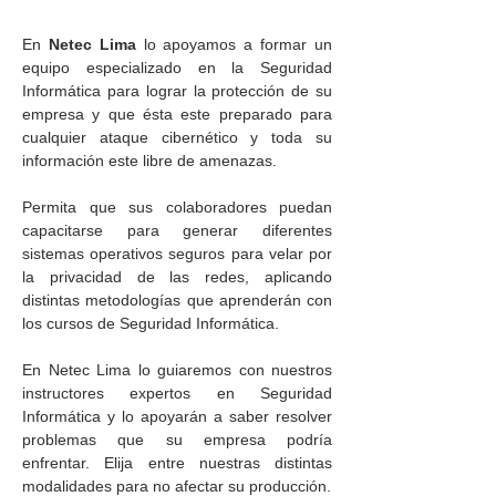
En
Netec Lima
lo apoyamos a formar un
equipo especializado en la Seguridad
Informática para lograr la protección de su
empresa y que ésta este preparado para
cualquier ataque cibernético y toda su
información este libre de amenazas.
Permita que sus colaboradores puedan
capacitarse para generar diferentes
sistemas operativos seguros para velar por
la privacidad de las redes, aplicando
distintas metodologías que aprenderán con
los cursos de Seguridad Informática.
En Netec Lima lo guiaremos con nuestros
instructores expertos en Seguridad
Informática y lo apoyarán a saber resolver
problemas que su empresa podría
enfrentar. Elija entre nuestras distintas
modalidades para no afectar su producción.