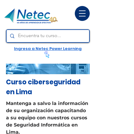
Ingresa a Netec Power Learning
Curso ciberseguridad
en Lima
Mantenga a salvo la información
de su organización capacitando
a su equipo con nuestros cursos
de Seguridad Informática en
Lima.