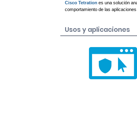
Cisco Tetration
es una solución an
comportamiento de las aplicaciones
Usos y aplicaciones