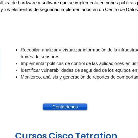
alítica de hardware y software que se implementa en nubes públicas 
 y los elementos de seguridad implementados en un Centro de Datos 
Recopilar, analizar y visualizar información de la infraestr
través de sensores.
Implementar políticas de control de las aplicaciones en us
Identificar vulnerabilidades de seguridad de los equipos en
Monitoreo, análisis y generación de reportes de comporta
Contáctenos
Cursos Cisco Tetration