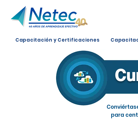
Capacitación y Certificaciones
Capacitac
Cur
Conviértase
para cent