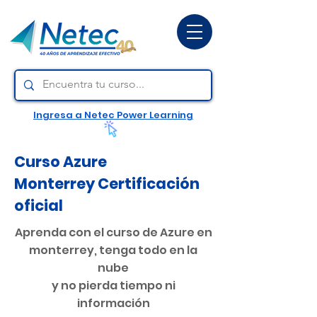
Ingresa a Netec Power Learning
Curso Azure
Monterrey Certificación
oficial
Aprenda con el curso de Azure en
monterrey, tenga todo en la
nube
y no pierda tiempo ni
información