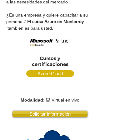
a las necesidades del mercado.
¿Es una empresa y quiere capacitar a su
personal? El
curso Azure en Monterrey
también es para usted.
Cursos y
certificaciones
Azure Cloud
Modalidad:
💻 Virtual en vivo
Solicitar información