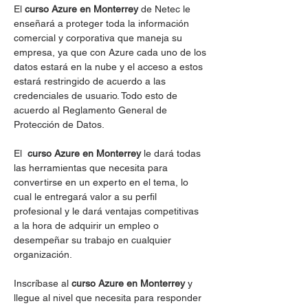
El
curso Azure en Monterrey
de Netec le
enseñará a proteger toda la información
comercial y corporativa que maneja su
empresa, ya que con Azure cada uno de los
datos estará en la nube y el acceso a estos
estará restringido de acuerdo a las
credenciales de usuario. Todo esto de
acuerdo al Reglamento General de
Protección de Datos.
El
curso Azure en Monterrey
le dará todas
las herramientas que necesita para
convertirse en un experto en el tema, lo
cual le entregará valor a su perfil
profesional y le dará ventajas competitivas
a la hora de adquirir un empleo o
desempeñar su trabajo en cualquier
organización.
Inscríbase al
curso Azure en Monterrey
y
llegue al nivel que necesita para responder