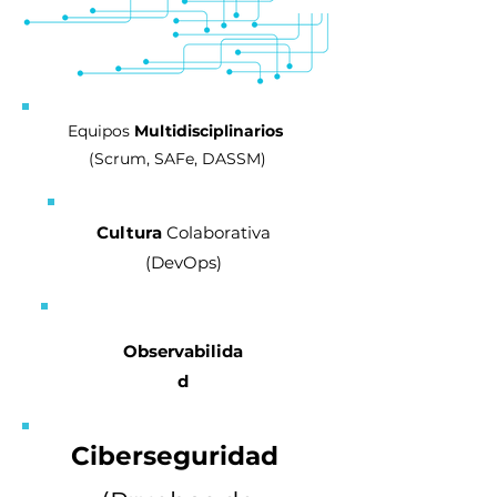
Equipos
Multidisciplinarios
(Scrum, SAFe, DASSM)
Cultura
Colaborativa
(DevOps)
Observabilida
d
Ciberseguridad