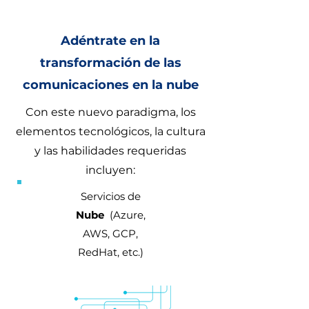
Adéntrate en la
transformación de las
comunicaciones en la nube
Con este nuevo paradigma, los
elementos tecnológicos, la cultura
y las habilidades requeridas
incluyen:
Servicios de
Nube
(Azure,
AWS, GCP,
RedHat, etc.)