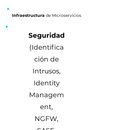
Infraestructura
de Microservicios
Seguridad
(Identifica
ción de
Intrusos,
Identity
Managem
ent,
NGFW,