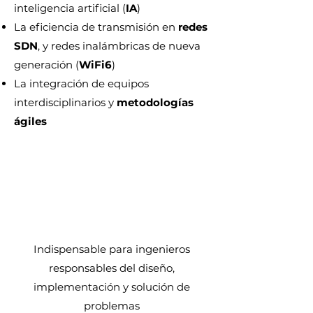
inteligencia artificial (
IA
)
La eficiencia de transmisión en
redes
SDN
, y redes inalámbricas de nueva
generación (
WiFi6
)
La integración de equipos
interdisciplinarios y
metodologías
ágiles
Indispensable para ingenieros
responsables del diseño,
implementación y solución de
problemas