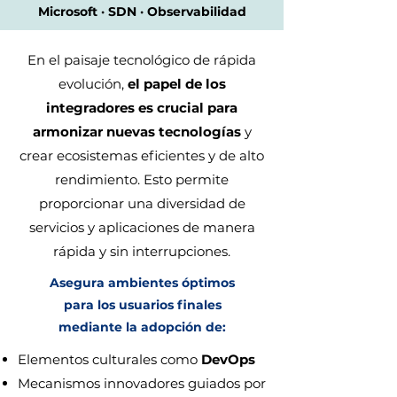
Microsoft · SDN · Observabilidad
​En el paisaje tecnológico de rápida
evolución,
el papel de los
integradores es crucial para
armonizar nuevas tecnologías
y
crear ecosistemas eficientes y de alto
rendimiento. Esto permite
proporcionar una diversidad de
servicios y aplicaciones de manera
rápida y sin interrupciones.
Asegura ambientes óptimos
para los usuarios finales
mediante la adopción de:
Elementos culturales como
DevOps
Mecanismos innovadores guiados por