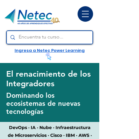
Ingresa a Netec Power Learning
El renacimiento de los
Integradores
Dominando los
ecosistemas de nuevas
tecnologías
DevOps · IA · Nube · Infraestructura
de Microservicios · Cisco · IBM · AWS ·