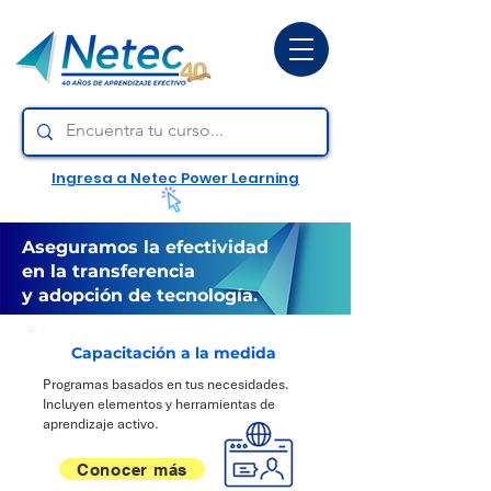
Ingresa a Netec Power Learning
Aseguramos la efectividad
en la transferencia
y adopción de tecnología.
Capacitación a la medida
Programas basados en tus necesidades.
Incluyen elementos y herramientas de
aprendizaje activo.
Conocer más