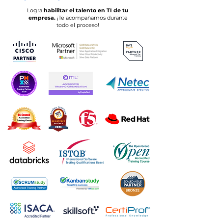
Logra
habilitar el talento en TI de tu
empresa.
¡Te acompañamos durante
todo el proceso!