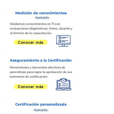
Medición de conocimientos
-Net4skills-
Validamos conocimientos en TI con
evaluaciones diagnósticas: Antes, durante y
al término de la capacitación.
Conocer más
Aseguramiento a la Certificación
Herramientas y elementos efectivos de
aprendizaje para lograr la aprobación de sus
exámenes de certificación.
Conocer más
Certificación personalizada
-Net4skills-