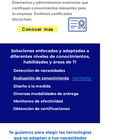
Diseñamos y administramos exámenes que
certifiquen conocimientos relevantes para
tu empresa. Emitimos certificados
blockchain.
Conocer más
Soluciones enfocadas y adaptadas a
diferentes niveles de conocimientos,
habilidades y áreas de TI
Detección de necesidades
Evaluación de conocimiento
Diseño a la medida
Diversas modalidades de entrega
Monitoreo de efectividad
Obtención de certificaciones
Te guiamos para elegir las tecnologías
que se adapten a tus necesidades