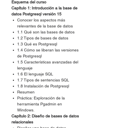
Esquema del curso
Capítulo 1: Introducción a la base de
datos Postgresql versión 15
Conocer los aspectos más
relevantes de la base de datos
1.1 Qué son las bases de datos
1.2 Tipos de bases de datos
1.3 Qué es Postgresql
1.4 Cómo se liberan las versiones
de Postgresql
1.5 Características avanzadas del
lenguaje
1.6 El lenguaje SQL
1.7 Tipos de sentencias SQL
1.8 Instalación de Postgresql
Resumen
Práctica: Exploración de la
herramienta Pgadmin en
Windows.
Capítulo 2: Diseño de bases de datos
relacionales