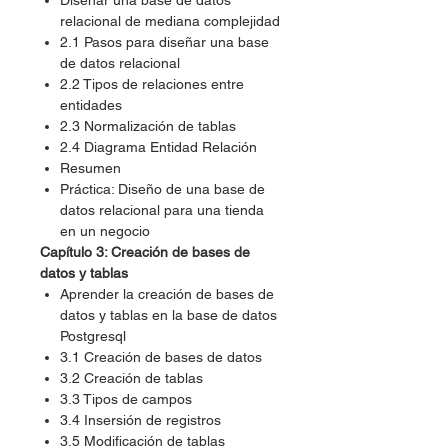
Diseñar una base de datos
relacional de mediana complejidad
2.1 Pasos para diseñar una base
de datos relacional
2.2 Tipos de relaciones entre
entidades
2.3 Normalización de tablas
2.4 Diagrama Entidad Relación
Resumen
Práctica: Diseño de una base de
datos relacional para una tienda
en un negocio
Capítulo 3: Creación de bases de
datos y tablas
Aprender la creación de bases de
datos y tablas en la base de datos
Postgresql
3.1 Creación de bases de datos
3.2 Creación de tablas
3.3 Tipos de campos
3.4 Insersión de registros
3.5 Modificación de tablas