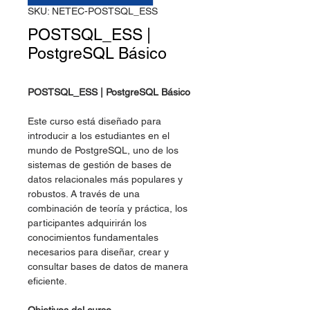
SKU: NETEC-POSTSQL_ESS
POSTSQL_ESS |
PostgreSQL Básico
POSTSQL_ESS | PostgreSQL Básico
Este curso está diseñado para
introducir a los estudiantes en el
mundo de PostgreSQL, uno de los
sistemas de gestión de bases de
datos relacionales más populares y
robustos. A través de una
combinación de teoría y práctica, los
participantes adquirirán los
conocimientos fundamentales
necesarios para diseñar, crear y
consultar bases de datos de manera
eficiente.