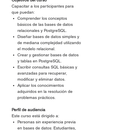
Objetivos del curso
Capacitar a los participantes para
que puedan:
Comprender los conceptos
básicos de las bases de datos
relacionales y PostgreSQL.
Diseñar bases de datos simples y
de mediana complejidad utilizando
el modelo relacional.
Crear y gestionar bases de datos
y tablas en PostgreSQL.
Escribir consultas SQL básicas y
avanzadas para recuperar,
modificar y eliminar datos.
Aplicar los conocimientos
adquiridos en la resolución de
problemas prácticos.
Perfil de audiencia
Este curso está dirigido a:
Personas sin experiencia previa
en bases de datos: Estudiantes,