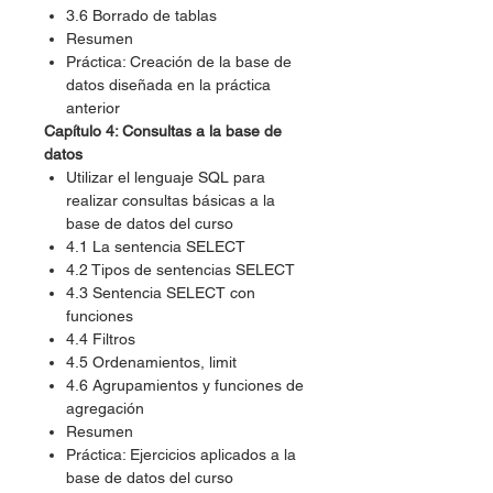
3.6 Borrado de tablas
Resumen
Práctica: Creación de la base de
datos diseñada en la práctica
anterior
Capítulo 4: Consultas a la base de
datos
Utilizar el lenguaje SQL para
realizar consultas básicas a la
base de datos del curso
4.1 La sentencia SELECT
4.2 Tipos de sentencias SELECT
4.3 Sentencia SELECT con
funciones
4.4 Filtros
4.5 Ordenamientos, limit
4.6 Agrupamientos y funciones de
agregación
Resumen
Práctica: Ejercicios aplicados a la
base de datos del curso