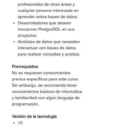
profesionales de otras áreas y
cualquier persona interesada en
aprender sobre bases de datos.
Desarrolladores que deseen
incorporar PostgreSQL en sus
proyectos.
Analistas de datos que necesiten
interactuar con bases de datos
para realizar consultas y análisis.
Prerrequisitos
No se requieren conocimientos
previos específicos para este curso.
Sin embargo, se recomienda tener
conocimientos básicos de informática
y familiaridad con algún lenguaje de
programación.
Versión de la tecnología
15