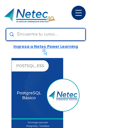
Ingresa a Netec Power Learning