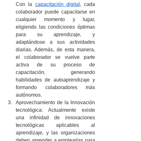
Con la 
capacitación digital
, cada 
colaborador puede capacitarse en 
cualquier momento y lugar, 
eligiendo las condiciones óptimas 
para su aprendizaje, y 
adaptándose a sus actividades 
diarias. Además, de esta manera, 
el colaborador se vuelve parte 
activa de su proceso de 
capacitación, generando 
habilidades de autoaprendizaje y 
formando colaboradores más 
autónomos.
Aprovechamiento de la Innovación 
tecnológica: Actualmente existe 
una infinidad de innovaciones 
tecnológicas aplicables al 
aprendizaje, y las organizaciones 
deben aprender a emplearlas para 