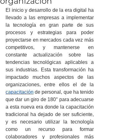
organización
El inicio y desarrollo de la era digital ha 
llevado a las empresas a implementar 
la tecnología en gran parte de sus 
procesos y estrategias para poder 
proyectarse en mercados cada vez más 
competitivos, y mantenerse en 
constante actualización sobre las 
tendencias tecnológicas aplicables a 
sus industrias. Esta transformación ha 
impactado muchos aspectos de las 
organizaciones, entre ellos el de la 
capacitación
 de personal, que ha tenido 
que dar un giro de 180° para adecuarse 
a esta nueva era donde la capacitación 
tradicional ha dejado de ser suficiente, 
y es necesario utilizar la tecnología 
como un recurso para formar 
colaboradores y profesionales más 