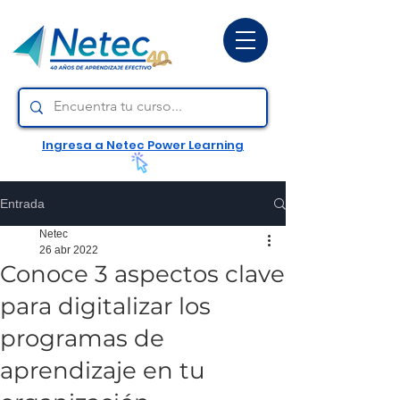
Ingresa a Netec Power Learning
Entrada
Netec
26 abr 2022
Conoce 3 aspectos clave
para digitalizar los
programas de
aprendizaje en tu