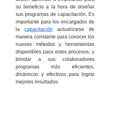
su beneficio a la hora de diseñar 
sus programas de capacitación. Es 
importante para los encargados de 
la 
capacitación
 actualizarse de 
manera constante para conocer los 
nuevos métodos y herramientas 
disponibles para estos procesos, y 
brindar a sus colaboradores 
programas más eficientes, 
dinámicos y efectivos para lograr 
mejores resultados.