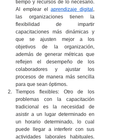
tiempo y recursos de lo necesario. 
Al emplear el 
aprendizaje digital
, 
las organizaciones tienen la 
flexibilidad de impartir 
capacitaciones más dinámicas y 
que se ajusten mejor a los 
objetivos de la organización, 
además de generar métricas que 
reflejen el desempeño de los 
colaboradores y ajustar los 
procesos de manera más sencilla 
para que sean óptimos.
Tiempos flexibles: Otro de los 
problemas con la capacitación 
tradicional es la necesidad de 
asistir a un lugar determinado en 
un horario determinado, lo cual 
puede llegar a interferir con sus 
actividades laborales habituales. 