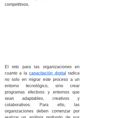
competitivos.
El reto para las organizaciones en 
cuanto a la 
capacitación digital
 radica 
no solo en migrar este proceso a un 
entorno tecnológico, sino crear 
programas efectivos y entornos que 
sean adaptables, creativos y 
colaborativos. Para ello, las 
organizaciones deben comenzar por 
realizar un análisis profundo de sus 