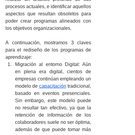
procesos actuales, e identificar aquellos 
aspectos que resultan obsoletos para 
poder crear programas alineados con 
los objetivos organizacionales.
A continuación, mostramos 3 claves 
para el rediseño de los programas de 
aprendizaje:
Migración al entorno Digital: Aún 
en plena era digital, cientos de 
empresas continúan empleando un 
modelo de 
capacitación
 tradicional, 
basado en eventos presenciales. 
Sin embargo, este modelo puede 
no resultar tan efectivo, ya que la 
retención de información de los 
colaboradores suele no ser óptima, 
además de que puede tomar más 